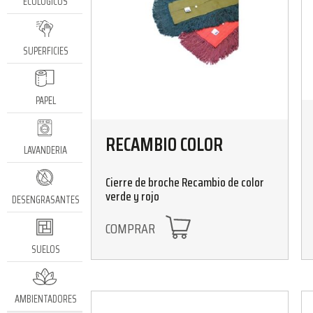
ECOLÓGICOS
SUPERFICIES
PAPEL
RECAMBIO COLOR
LAVANDERIA
Cierre de broche Recambio de color
verde y rojo
DESENGRASANTES
COMPRAR
SUELOS
AMBIENTADORES