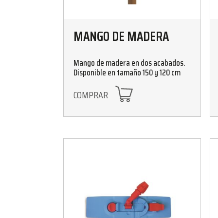
MANGO DE MADERA
Mango de madera en dos acabados.
Disponible en tamaño 150 y 120 cm
COMPRAR