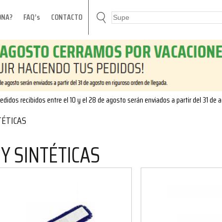
ONA?
FAQ’s
CONTACTO
edidos recibidos entre el 10 y el 28 de agosto serán enviados a partir del 31 de 
TÉTICAS
Y SINTÉTICAS