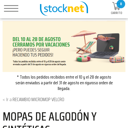
0
CARRITO
* Todos los pedidos recibidos entre el 10 y el 28 de agosto
serán enviados a partir del 31 de agosto en riguroso orden de
llegada.
RECAMBIO MICROMOP VELCRO
MOPAS DE ALGODÓN Y