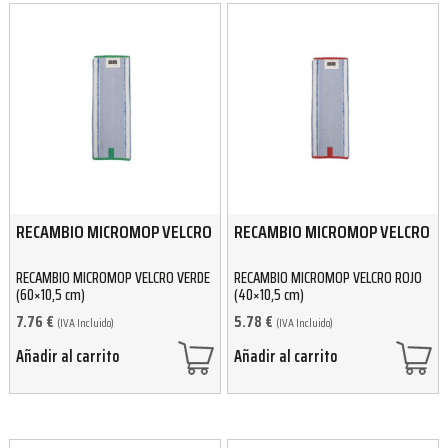
RECAMBIO MICROMOP VELCRO
RECAMBIO MICROMOP VELCRO
RECAMBIO MICROMOP VELCRO VERDE
RECAMBIO MICROMOP VELCRO ROJO
(60×10,5 cm)
(40×10,5 cm)
7.76
€
5.78
€
(IVA Incluido)
(IVA Incluido)
Añadir al carrito
Añadir al carrito