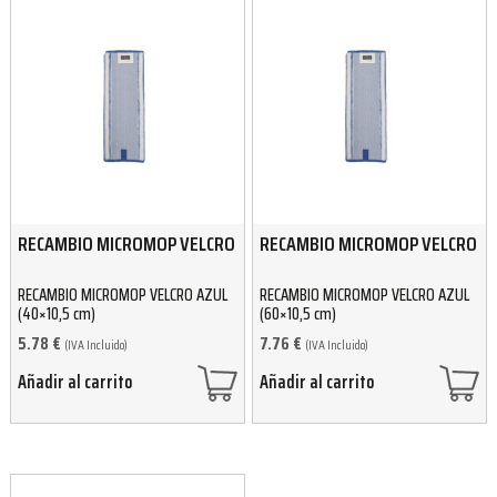
RECAMBIO MICROMOP VELCRO
RECAMBIO MICROMOP VELCRO
RECAMBIO MICROMOP VELCRO AZUL
RECAMBIO MICROMOP VELCRO AZUL
(40×10,5 cm)
(60×10,5 cm)
5.78
€
7.76
€
(IVA Incluido)
(IVA Incluido)
Añadir al carrito
Añadir al carrito