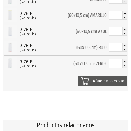
(IVA Incluido)
7.76
€
(60x10,5 cm) AMARILLO
(IVA Incluido)
7.76
€
(60x10,5 cm) AZUL
(IVA Incluido)
7.76
€
(60x10,5 cm) ROJO
(IVA Incluido)
7.76
€
(60x10,5 cm) VERDE
(IVA Incluido)
Añadir a la cesta
Productos relacionados