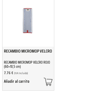
RECAMBIO MICROMOP VELCRO
RECAMBIO MICROMOP VELCRO ROJO
(60×10,5 cm)
7.76
€
(IVA Incluido)
Añadir al carrito