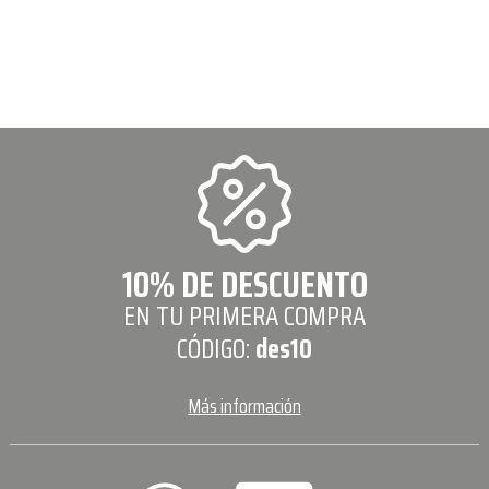
10% DE DESCUENTO
EN TU PRIMERA COMPRA
CÓDIGO:
des10
Más información