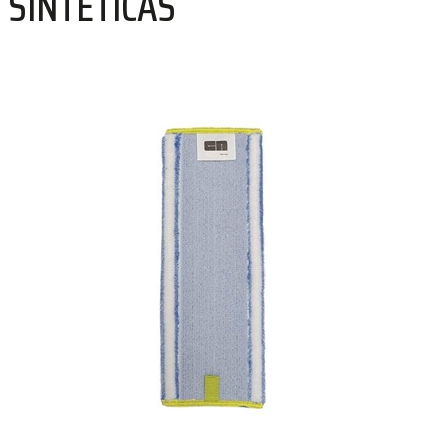
SINTÉTICAS