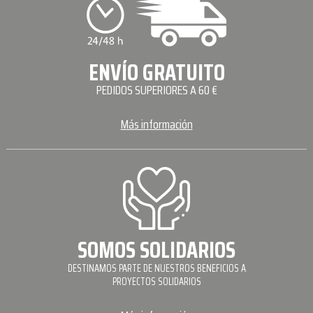
ENVÍO GRATUITO
PEDIDOS SUPERIORES A 60 €
Más información
SOMOS SOLIDARIOS
DESTINAMOS PARTE DE NUESTROS BENEFICIOS A
PROYECTOS SOLIDARIOS