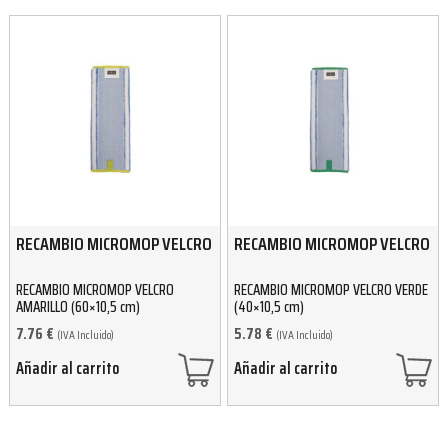
RECAMBIO MICROMOP VELCRO
RECAMBIO MICROMOP VELCRO
RECAMBIO MICROMOP VELCRO
RECAMBIO MICROMOP VELCRO VERDE
AMARILLO (60×10,5 cm)
(40×10,5 cm)
7.76
€
5.78
€
(IVA Incluido)
(IVA Incluido)
Añadir al carrito
Añadir al carrito