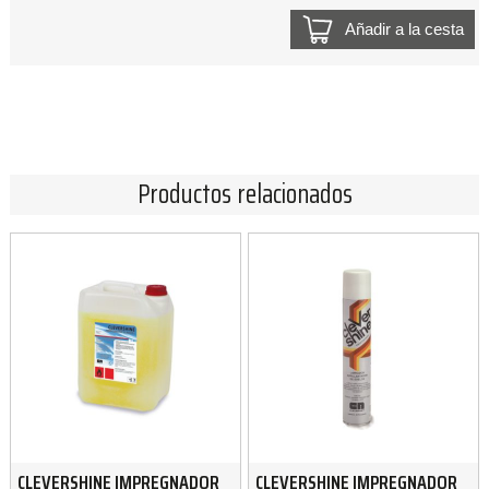
Añadir a la cesta
Productos relacionados
CLEVERSHINE IMPREGNADOR
CLEVERSHINE IMPREGNADOR