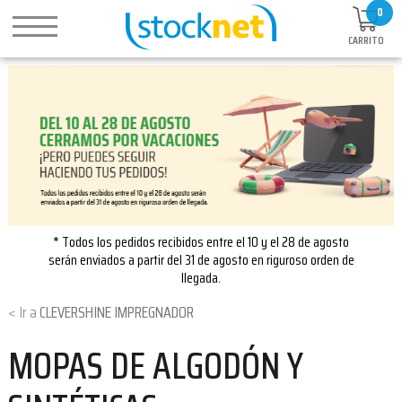
0
CARRITO
* Todos los pedidos recibidos entre el 10 y el 28 de agosto
serán enviados a partir del 31 de agosto en riguroso orden de
llegada.
CLEVERSHINE IMPREGNADOR
MOPAS DE ALGODÓN Y