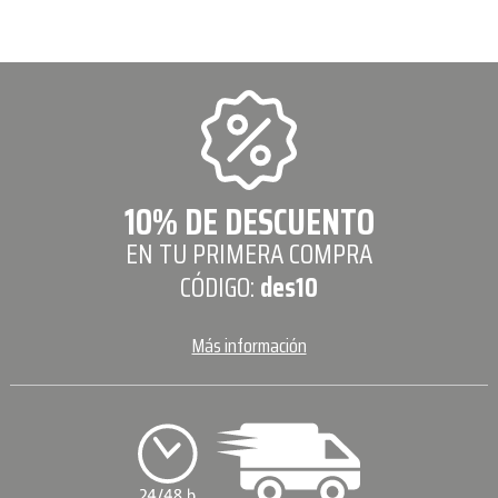
10% DE DESCUENTO
EN TU PRIMERA COMPRA
CÓDIGO:
des10
Más información