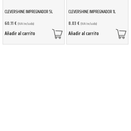
CLEVERSHINE IMPREGNADOR 5L
CLEVERSHINE IMPREGNADOR 1L
60.11
€
8.03
€
(IVA Incluido)
(IVA Incluido)
Añadir al carrito
Añadir al carrito