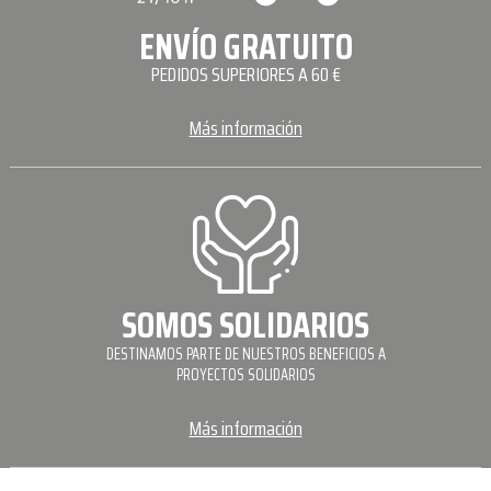
ENVÍO GRATUITO
PEDIDOS SUPERIORES A 60 €
Más información
SOMOS SOLIDARIOS
DESTINAMOS PARTE DE NUESTROS BENEFICIOS A
PROYECTOS SOLIDARIOS
Más información