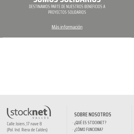
DESTINAMOS PARTE DE NUESTROS BENEFICIOS A
PROYECTOS SOLIDARIOS
Más información
SOBRE NOSOTROS
¿QUÉ ES STOCKNET?
Calle Joiers ,17 nave 8
¿CÓMO FUNCIONA?
(Pol. Ind. Riera de Caldes)