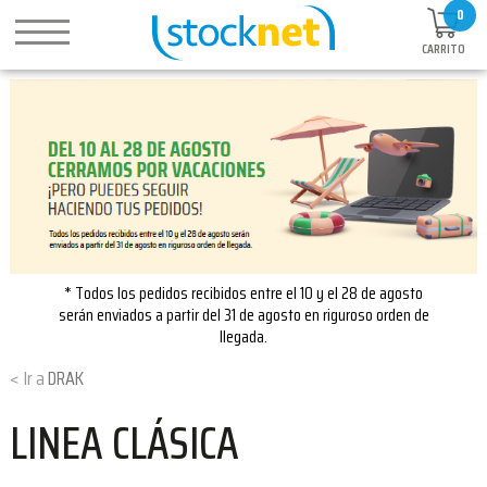
0
CARRITO
* Todos los pedidos recibidos entre el 10 y el 28 de agosto
serán enviados a partir del 31 de agosto en riguroso orden de
llegada.
DRAK
LINEA CLÁSICA