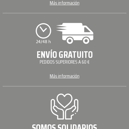
Más información
ENVÍO GRATUITO
PEDIDOS SUPERIORES A 60 €
Más información
SOMOS SOLIDARIOS