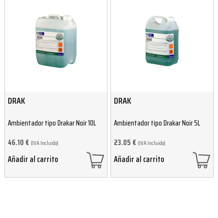
DRAK
DRAK
Ambientador tipo Drakar Noir 10L
Ambientador tipo Drakar Noir 5L
46.10
€
23.05
€
(IVA Incluido)
(IVA Incluido)
Añadir al carrito
Añadir al carrito