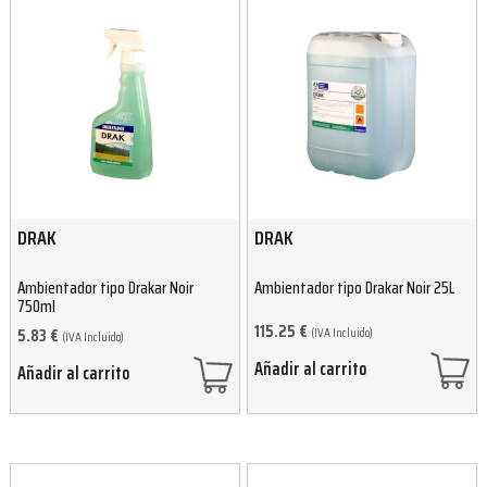
DRAK
DRAK
Ambientador tipo Drakar Noir
Ambientador tipo Drakar Noir 25L
750ml
115.25
€
(IVA Incluido)
5.83
€
(IVA Incluido)
Añadir al carrito
Añadir al carrito