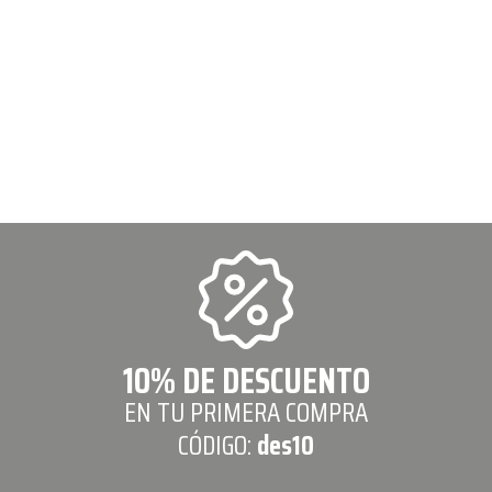
10% DE DESCUENTO
EN TU PRIMERA COMPRA
CÓDIGO:
des10