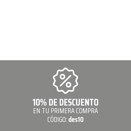
10% DE DESCUENTO
EN TU PRIMERA COMPRA
CÓDIGO:
des10