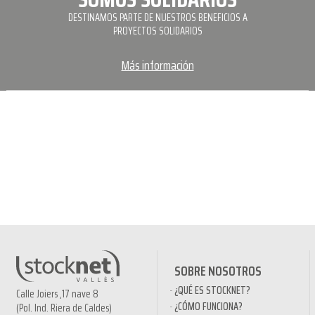
DESTINAMOS PARTE DE NUESTROS BENEFICIOS A
PROYECTOS SOLIDARIOS
Más información
SOBRE NOSOTROS
¿QUÉ ES STOCKNET?
Calle Joiers ,17 nave 8
¿CÓMO FUNCIONA?
(Pol. Ind. Riera de Caldes)