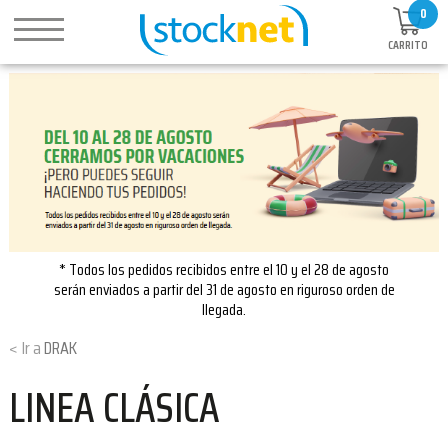
0
CARRITO
* Todos los pedidos recibidos entre el 10 y el 28 de agosto
serán enviados a partir del 31 de agosto en riguroso orden de
llegada.
DRAK
LINEA CLÁSICA