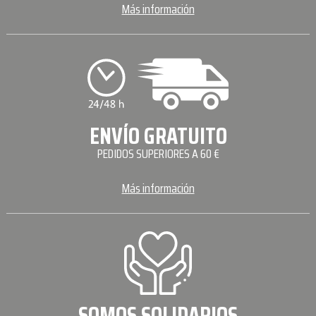
Más información
ENVÍO GRATUITO
PEDIDOS SUPERIORES A 60 €
Más información
SOMOS SOLIDARIOS