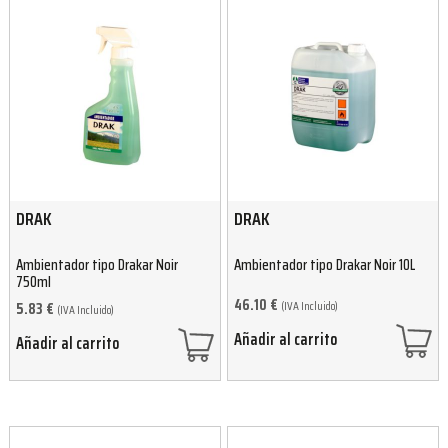
DRAK
DRAK
Ambientador tipo Drakar Noir
Ambientador tipo Drakar Noir 10L
750ml
46.10
€
(IVA Incluido)
5.83
€
(IVA Incluido)
Añadir al carrito
Añadir al carrito