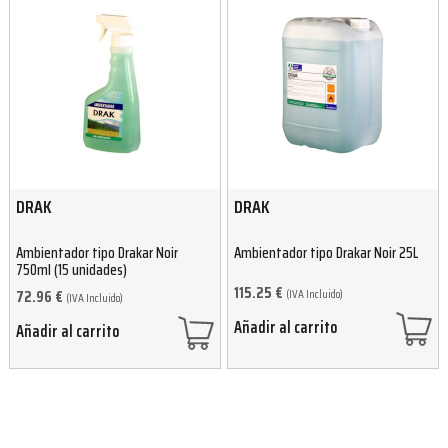
DRAK
DRAK
Ambientador tipo Drakar Noir
Ambientador tipo Drakar Noir 25L
750ml (15 unidades)
115.25
€
(IVA Incluido)
72.96
€
(IVA Incluido)
Añadir al carrito
Añadir al carrito