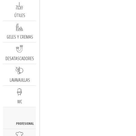
ÚTILES
GELES Y CREMAS
DESATASCADORES
LAVAVAJILLAS
WC
PROFESIONAL