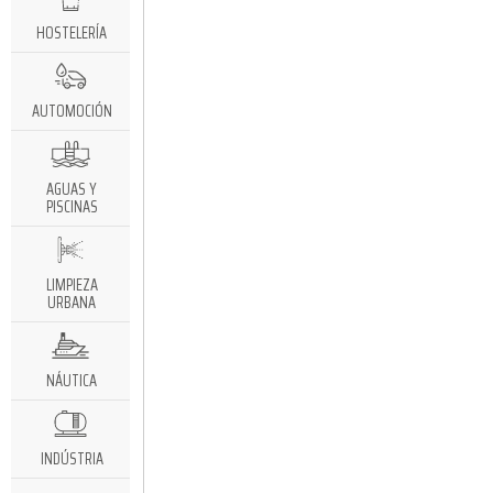
HOSTELERÍA
AUTOMOCIÓN
AGUAS Y
PISCINAS
LIMPIEZA
URBANA
NÁUTICA
INDÚSTRIA