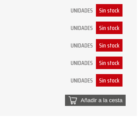
UNIDADES
Sin stock
UNIDADES
Sin stock
UNIDADES
Sin stock
UNIDADES
Sin stock
UNIDADES
Sin stock
Añadir a la cesta