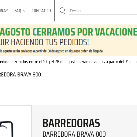
ONA?
FAQ’s
CONTACTO
edidos recibidos entre el 10 y el 28 de agosto serán enviados a partir del 31 de 
EDORA BRAVA 800
BARREDORAS
BARREDORA BRAVA 800