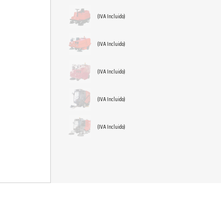
(IVA Incluido)
(IVA Incluido)
(IVA Incluido)
(IVA Incluido)
(IVA Incluido)