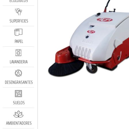
ECOLÓGICOS
SUPERFICIES
PAPEL
LAVANDERIA
DESENGRASANTES
SUELOS
AMBIENTADORES