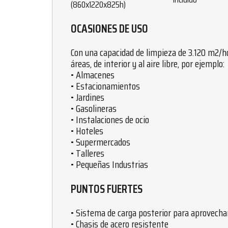
(860x1220x825h)
OCASIONES DE USO
Con una capacidad de limpieza de 3.120 m2/h
áreas, de interior y al aire libre, por ejemplo:
• Almacenes
• Estacionamientos
• Jardines
• Gasolineras
• Instalaciones de ocio
• Hoteles
• Supermercados
• Talleres
• Pequeñas Industrias
PUNTOS FUERTES
• Sistema de carga posterior para aprovecha
• Chasis de acero resistente