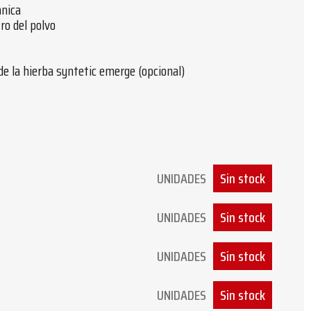
ánica
ro del polvo
de la hierba syntetic emerge (opcional)
UNIDADES
Sin stock
UNIDADES
Sin stock
UNIDADES
Sin stock
UNIDADES
Sin stock