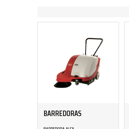
BARREDORAS
BARREDORA ALFA