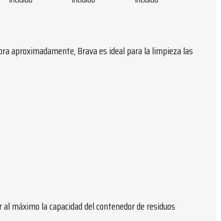
ora aproximadamente, Brava es ideal para la limpieza las
r al máximo la capacidad del contenedor de residuos