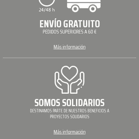
ENVÍO GRATUITO
PEDIDOS SUPERIORES A 60 €
Más información
SOMOS SOLIDARIOS
DESTINAMOS PARTE DE NUESTROS BENEFICIOS A
PROYECTOS SOLIDARIOS
Más información