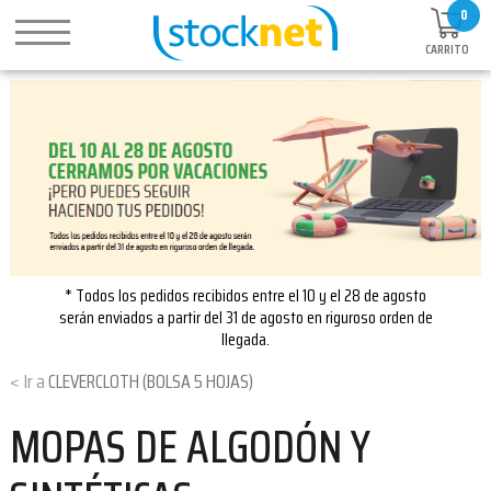
0
CARRITO
* Todos los pedidos recibidos entre el 10 y el 28 de agosto
serán enviados a partir del 31 de agosto en riguroso orden de
llegada.
CLEVERCLOTH (BOLSA 5 HOJAS)
MOPAS DE ALGODÓN Y