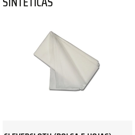
SINTÉTICAS