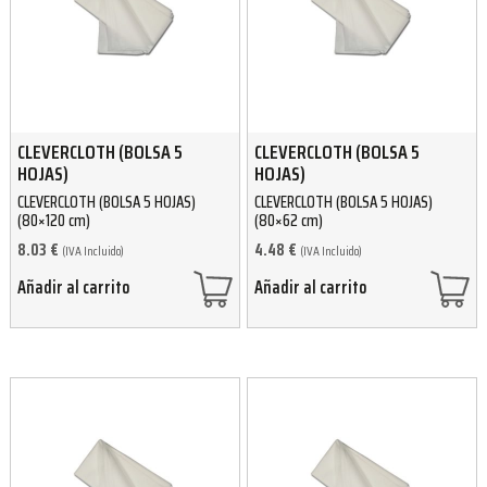
CLEVERCLOTH (BOLSA 5
CLEVERCLOTH (BOLSA 5
HOJAS)
HOJAS)
CLEVERCLOTH (BOLSA 5 HOJAS)
CLEVERCLOTH (BOLSA 5 HOJAS)
(80×120 cm)
(80×62 cm)
8.03
€
4.48
€
(IVA Incluido)
(IVA Incluido)
Añadir al carrito
Añadir al carrito