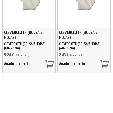
CLEVERCLOTH (BOLSA 5
CLEVERCLOTH (BOLSA 5
HOJAS)
HOJAS)
CLEVERCLOTH (BOLSA 5 HOJAS)
CLEVERCLOTH (BOLSA 5 HOJAS)
(80×72 cm)
(40×35 cm)
5.28
€
2.83
€
(IVA Incluido)
(IVA Incluido)
Añadir al carrito
Añadir al carrito