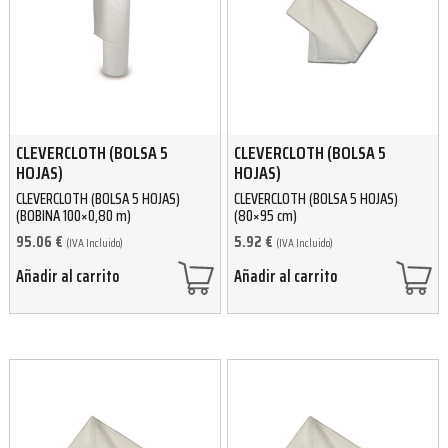
CLEVERCLOTH (BOLSA 5
CLEVERCLOTH (BOLSA 5
HOJAS)
HOJAS)
CLEVERCLOTH (BOLSA 5 HOJAS)
CLEVERCLOTH (BOLSA 5 HOJAS)
(BOBINA 100×0,80 m)
(80×95 cm)
95.06
€
5.92
€
(IVA Incluido)
(IVA Incluido)
Añadir al carrito
Añadir al carrito