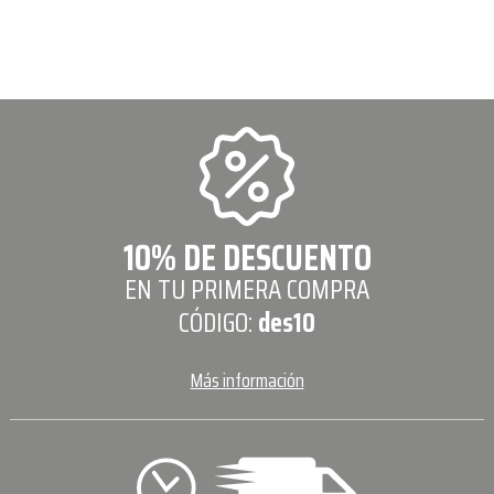
10% DE DESCUENTO
EN TU PRIMERA COMPRA
CÓDIGO:
des10
Más información