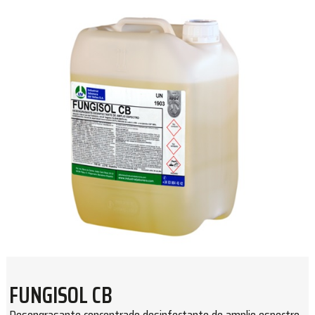
FUNGISOL CB