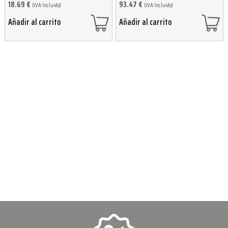
18.69
€
93.47
€
(IVA Incluido)
(IVA Incluido)
Añadir al carrito
Añadir al carrito