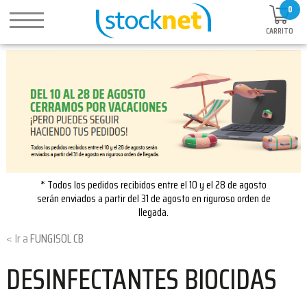
0
CARRITO
* Todos los pedidos recibidos entre el 10 y el 28 de agosto
serán enviados a partir del 31 de agosto en riguroso orden de
llegada.
FUNGISOL CB
DESINFECTANTES BIOCIDAS