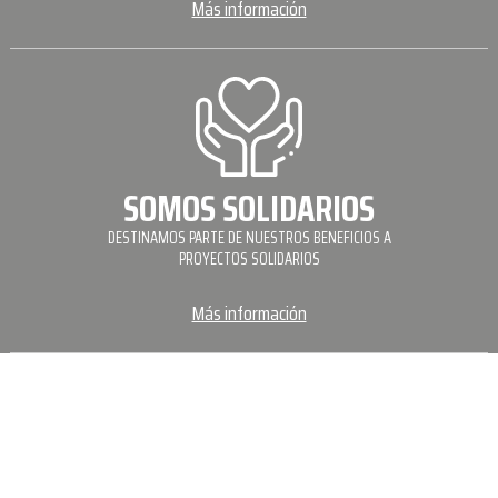
Más información
SOMOS SOLIDARIOS
DESTINAMOS PARTE DE NUESTROS BENEFICIOS A
PROYECTOS SOLIDARIOS
Más información