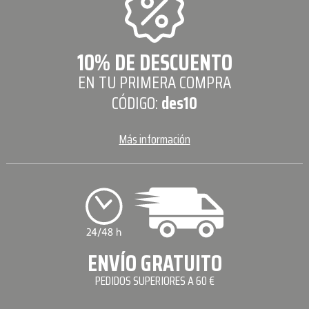
10% DE DESCUENTO
EN TU PRIMERA COMPRA
CÓDIGO:
des10
Más información
ENVÍO GRATUITO
PEDIDOS SUPERIORES A 60 €