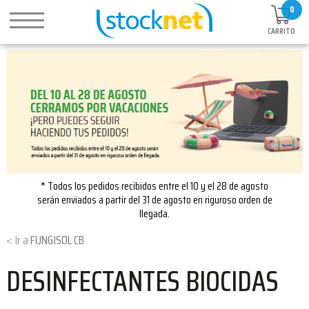
0
CARRITO
* Todos los pedidos recibidos entre el 10 y el 28 de agosto
serán enviados a partir del 31 de agosto en riguroso orden de
llegada.
FUNGISOL CB
DESINFECTANTES BIOCIDAS