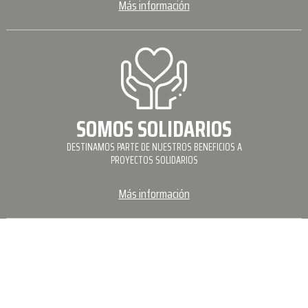
Más información
SOMOS SOLIDARIOS
DESTINAMOS PARTE DE NUESTROS BENEFICIOS A
PROYECTOS SOLIDARIOS
Más información