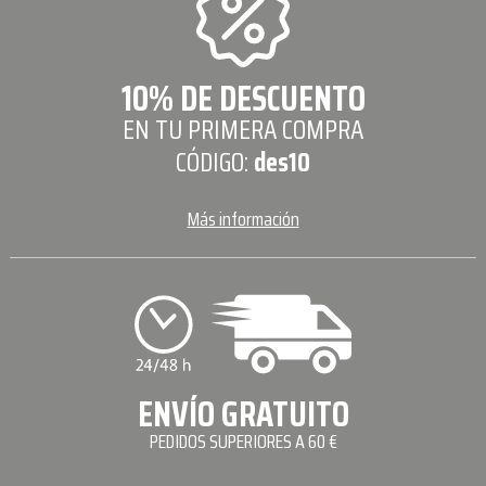
10% DE DESCUENTO
EN TU PRIMERA COMPRA
CÓDIGO:
des10
Más información
ENVÍO GRATUITO
PEDIDOS SUPERIORES A 60 €