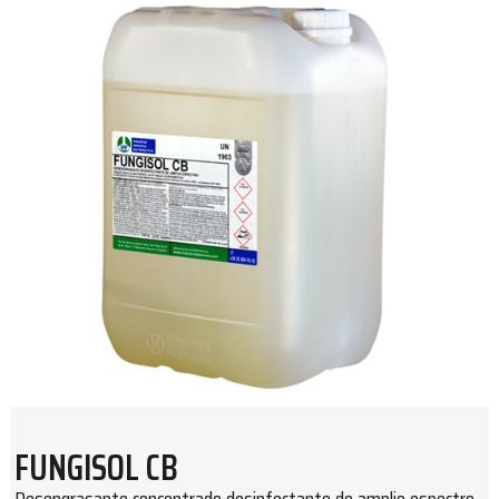
FUNGISOL CB