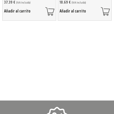
37.39
€
18.69
€
(IVA Incluido)
(IVA Incluido)
Añadir al carrito
Añadir al carrito