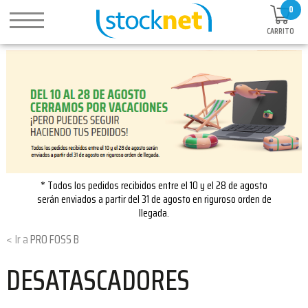
0
CARRITO
* Todos los pedidos recibidos entre el 10 y el 28 de agosto
serán enviados a partir del 31 de agosto en riguroso orden de
llegada.
PRO FOSS B
DESATASCADORES