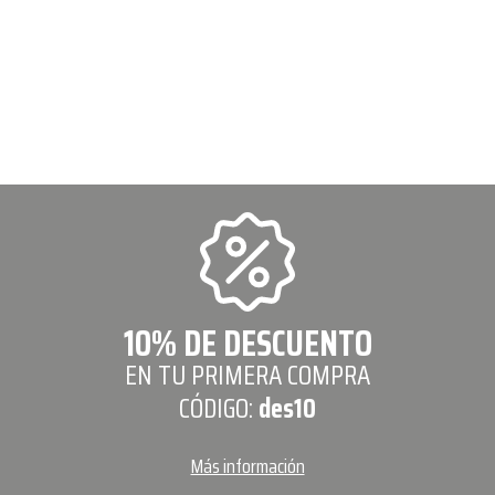
10% DE DESCUENTO
EN TU PRIMERA COMPRA
CÓDIGO:
des10
Más información