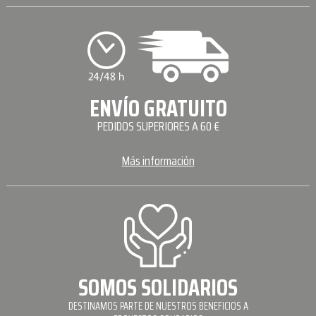
ENVÍO GRATUITO
PEDIDOS SUPERIORES A 60 €
Más información
SOMOS SOLIDARIOS
DESTINAMOS PARTE DE NUESTROS BENEFICIOS A