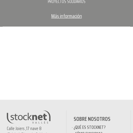
PROYECTOS SOLIDARIOS
Más información
SOBRE NOSOTROS
¿QUÉ ES STOCKNET?
Calle Joiers ,17 nave 8