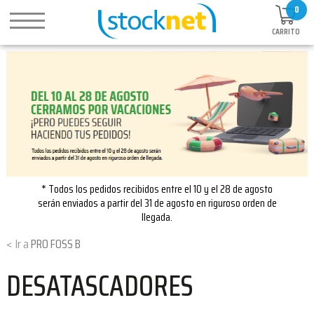
0
CARRITO
* Todos los pedidos recibidos entre el 10 y el 28 de agosto
serán enviados a partir del 31 de agosto en riguroso orden de
llegada.
PRO FOSS B
DESATASCADORES