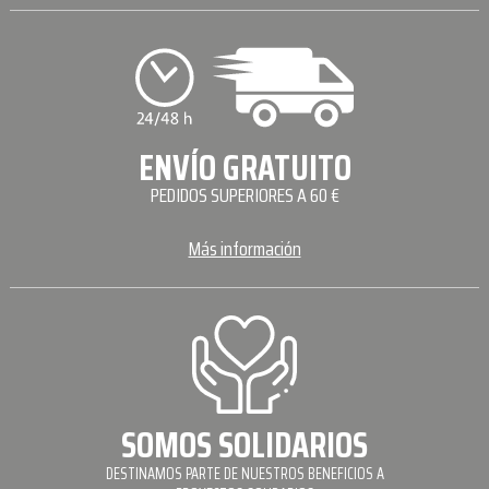
ENVÍO GRATUITO
PEDIDOS SUPERIORES A 60 €
Más información
SOMOS SOLIDARIOS
DESTINAMOS PARTE DE NUESTROS BENEFICIOS A