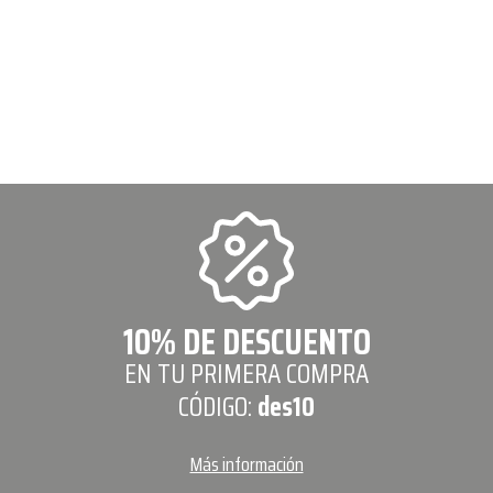
10% DE DESCUENTO
EN TU PRIMERA COMPRA
CÓDIGO:
des10
Más información