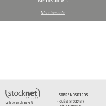
PROYECTOS SOLIDARIOS
Más información
SOBRE NOSOTROS
¿QUÉ ES STOCKNET?
Calle Joiers ,17 nave 8