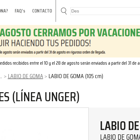
ONA?
FAQ’s
CONTACTO
edidos recibidos entre el 10 y el 28 de agosto serán enviados a partir del 31 de 
LABIO DE GOMA
LABIO DE GOMA (105 cm)
ES (LÍNEA UNGER)
LABIO D
LABIO DE GOMA