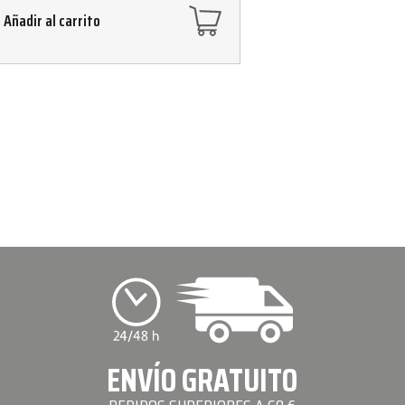
Añadir al carrito
ENVÍO GRATUITO