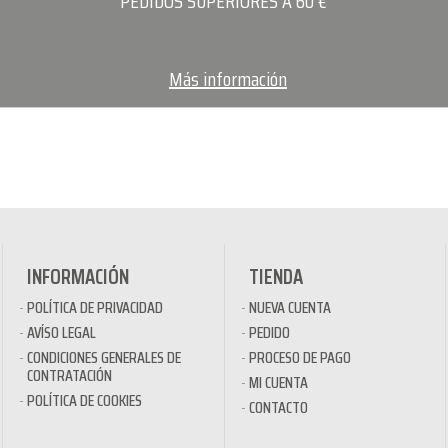
PEDIDOS SUPERIORES A 60 €
Más información
INFORMACIÓN
TIENDA
POLÍTICA DE PRIVACIDAD
NUEVA CUENTA
AVÍSO LEGAL
PEDIDO
CONDICIONES GENERALES DE
PROCESO DE PAGO
CONTRATACIÓN
MI CUENTA
POLÍTICA DE COOKIES
CONTACTO