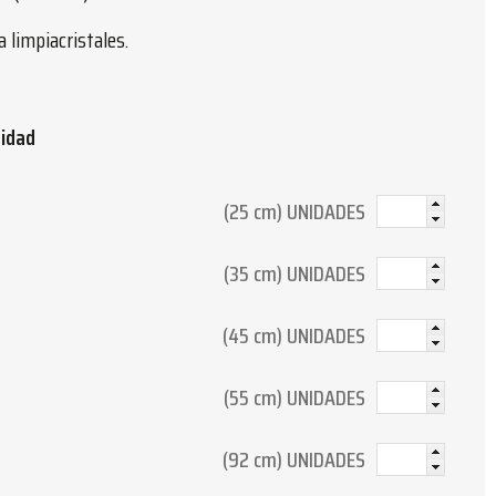
 limpiacristales.
tidad
(25 cm) UNIDADES
(35 cm) UNIDADES
(45 cm) UNIDADES
(55 cm) UNIDADES
(92 cm) UNIDADES