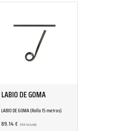
LABIO DE GOMA
LABIO DE GOMA (Rollo 15 metros)
89.14
€
(IVA Incluido)