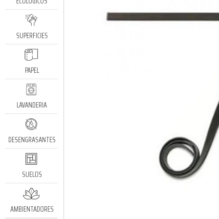
ECOLÓGICOS
SUPERFICIES
PAPEL
LAVANDERIA
DESENGRASANTES
SUELOS
AMBIENTADORES