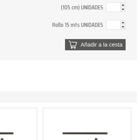
(105 cm) UNIDADES
Rollo 15 mts UNIDADES
Añadir a la cesta