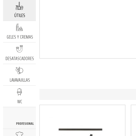
ÚTILES
GELES Y CREMAS
DESATASCADORES
LAVAVAJILLAS
WC
PROFESIONAL