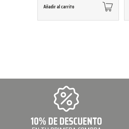
Añadir al carrito
10% DE DESCUENTO