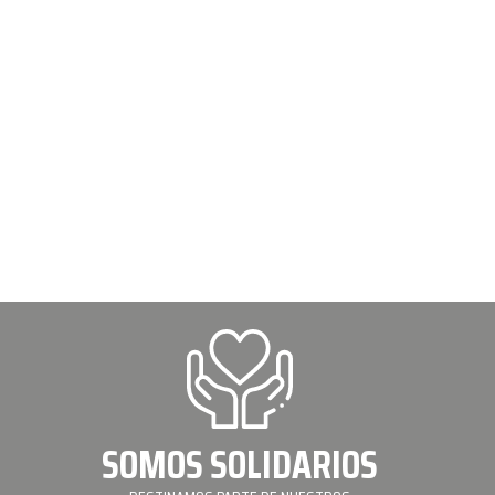
SOMOS SOLIDARIOS