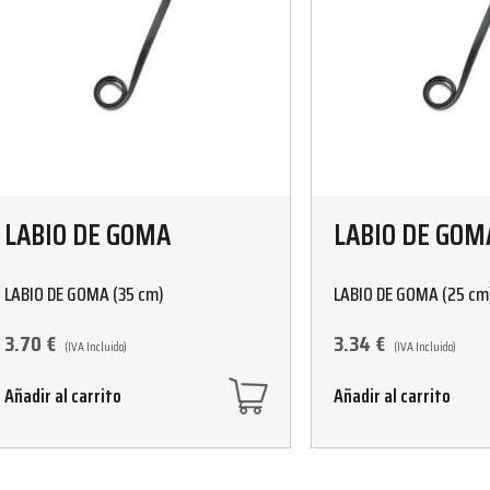
LABIO DE GOMA
LABIO DE GOM
LABIO DE GOMA (35 cm)
LABIO DE GOMA (25 cm
3.70
€
3.34
€
(IVA Incluido)
(IVA Incluido)
Añadir al carrito
Añadir al carrito