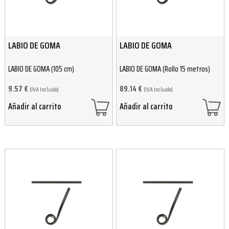
LABIO DE GOMA
LABIO DE GOMA
LABIO DE GOMA (105 cm)
LABIO DE GOMA (Rollo 15 metros)
9.57
€
89.14
€
(IVA Incluido)
(IVA Incluido)
Añadir al carrito
Añadir al carrito