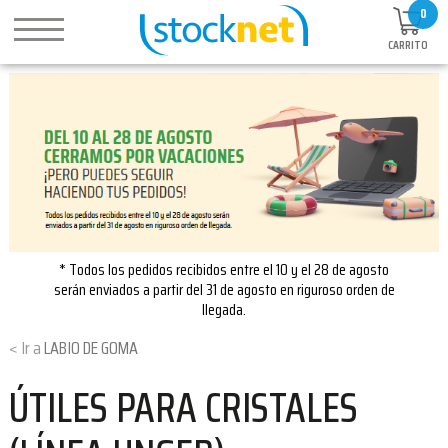
0
CARRITO
* Todos los pedidos recibidos entre el 10 y el 28 de agosto
serán enviados a partir del 31 de agosto en riguroso orden de
llegada.
LABIO DE GOMA
ÚTILES PARA CRISTALES