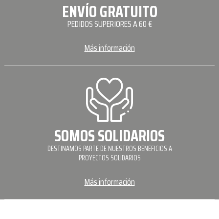
ENVÍO GRATUITO
PEDIDOS SUPERIORES A 60 €
Más información
SOMOS SOLIDARIOS
DESTINAMOS PARTE DE NUESTROS BENEFICIOS A
PROYECTOS SOLIDARIOS
Más información