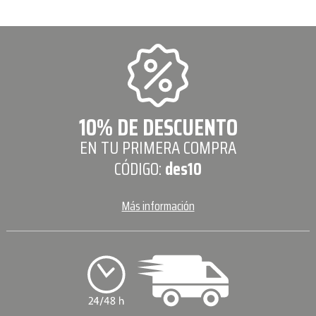
10% DE DESCUENTO
EN TU PRIMERA COMPRA
CÓDIGO:
des10
Más información