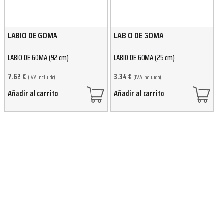
LABIO DE GOMA
LABIO DE GOMA
LABIO DE GOMA (92 cm)
LABIO DE GOMA (25 cm)
7.62
€
3.34
€
(IVA Incluido)
(IVA Incluido)
Añadir al carrito
Añadir al carrito