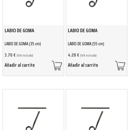
LABIO DE GOMA
LABIO DE GOMA
LABIO DE GOMA (35 cm)
LABIO DE GOMA (55 cm)
3.70
€
4.28
€
(IVA Incluido)
(IVA Incluido)
Añadir al carrito
Añadir al carrito