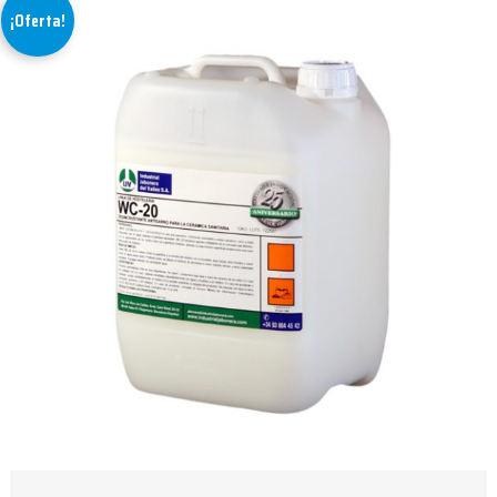
¡Oferta!