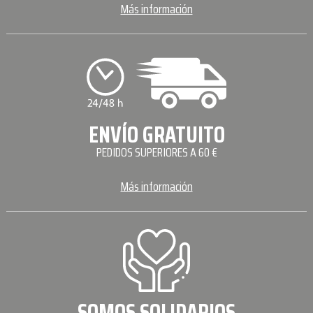
Más información
ENVÍO GRATUITO
PEDIDOS SUPERIORES A 60 €
Más información
SOMOS SOLIDARIOS