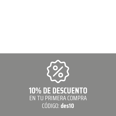
10% DE DESCUENTO
EN TU PRIMERA COMPRA
CÓDIGO:
des10