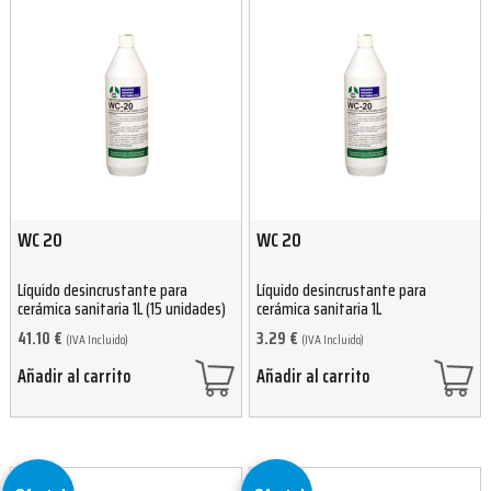
WC 20
WC 20
Líquido desincrustante para
Líquido desincrustante para
cerámica sanitaria 1L (15 unidades)
cerámica sanitaria 1L
41.10
€
3.29
€
(IVA Incluido)
(IVA Incluido)
Añadir al carrito
Añadir al carrito