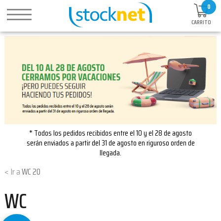
0
CARRITO
* Todos los pedidos recibidos entre el 10 y el 28 de agosto
serán enviados a partir del 31 de agosto en riguroso orden de
llegada.
WC 20
WC