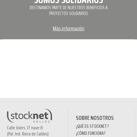
DESTINAMOS PARTE DE NUESTROS BENEFICIOS A
PROYECTOS SOLIDARIOS
Más información
SOBRE NOSOTROS
¿QUÉ ES STOCKNET?
Calle Joiers ,17 nave 8
¿CÓMO FUNCIONA?
(Pol. Ind. Riera de Caldes)