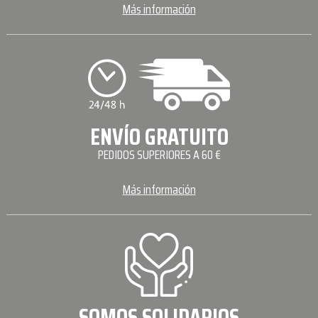
Más información
ENVÍO GRATUITO
PEDIDOS SUPERIORES A 60 €
Más información
SOMOS SOLIDARIOS