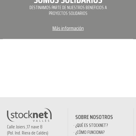
DESTINAMOS PARTE DE NUESTROS BENEFICIOS A
PROYECTOS SOLIDARIOS
Más información
SOBRE NOSOTROS
¿QUÉ ES STOCKNET?
Calle Joiers ,17 nave 8
¿CÓMO FUNCIONA?
(Pol. Ind. Riera de Caldes)