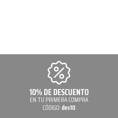
10% DE DESCUENTO
EN TU PRIMERA COMPRA
CÓDIGO:
des10