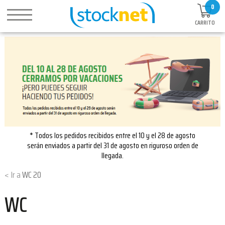
0
CARRITO
* Todos los pedidos recibidos entre el 10 y el 28 de agosto
serán enviados a partir del 31 de agosto en riguroso orden de
llegada.
WC 20
WC