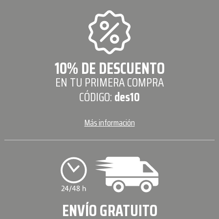
10% DE DESCUENTO
EN TU PRIMERA COMPRA
CÓDIGO:
des10
Más información
ENVÍO GRATUITO