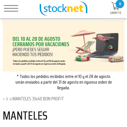
0
CARRITO
* Todos los pedidos recibidos entre el 10 y el 28 de agosto
serán enviados a partir del 31 de agosto en riguroso orden de
llegada.
MANTELES 31x40 BON PROFIT
MANTELES