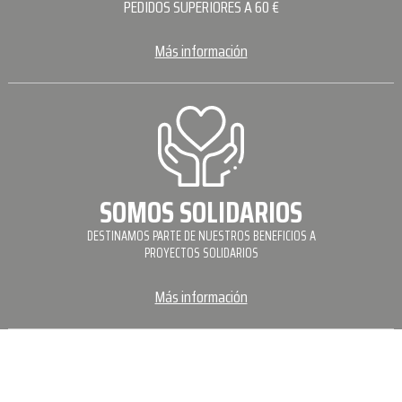
PEDIDOS SUPERIORES A 60 €
Más información
SOMOS SOLIDARIOS
DESTINAMOS PARTE DE NUESTROS BENEFICIOS A
PROYECTOS SOLIDARIOS
Más información