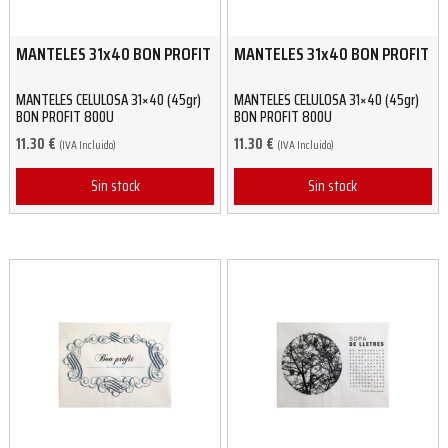
MANTELES 31x40 BON PROFIT
MANTELES 31x40 BON PROFIT
MANTELES CELULOSA 31×40 (45gr)
MANTELES CELULOSA 31×40 (45gr)
BON PROFIT 800U
BON PROFIT 800U
11.30
€
11.30
€
(IVA Incluido)
(IVA Incluido)
Sin stock
Sin stock