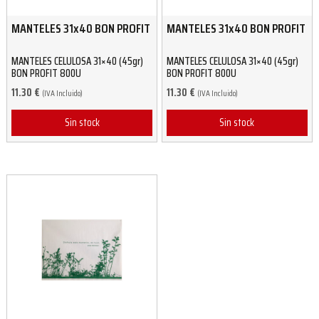
MANTELES 31x40 BON PROFIT
MANTELES 31x40 BON PROFIT
MANTELES CELULOSA 31×40 (45gr)
MANTELES CELULOSA 31×40 (45gr)
BON PROFIT 800U
BON PROFIT 800U
11.30
€
11.30
€
(IVA Incluido)
(IVA Incluido)
Sin stock
Sin stock