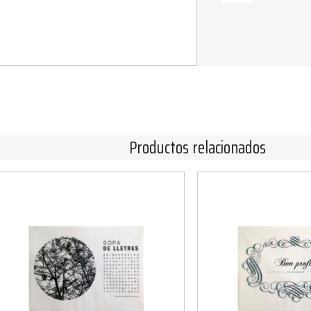
Productos relacionados