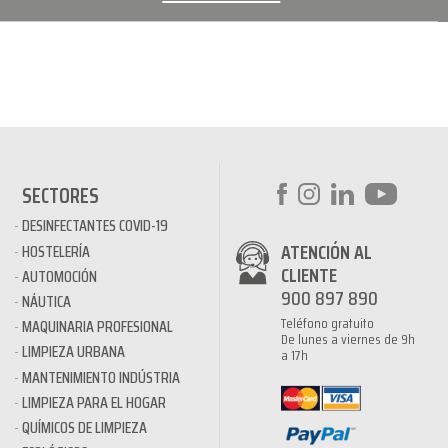
SECTORES
DESINFECTANTES COVID-19
ATENCIÓN AL
HOSTELERÍA
CLIENTE
AUTOMOCIÓN
900 897 890
NÁUTICA
Teléfono gratuito
MAQUINARIA PROFESIONAL
De lunes a viernes de 9h
LIMPIEZA URBANA
a 17h
MANTENIMIENTO INDÚSTRIA
LIMPIEZA PARA EL HOGAR
QUÍMICOS DE LIMPIEZA