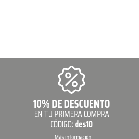
10% DE DESCUENTO
EN TU PRIMERA COMPRA
CÓDIGO:
des10
Más información