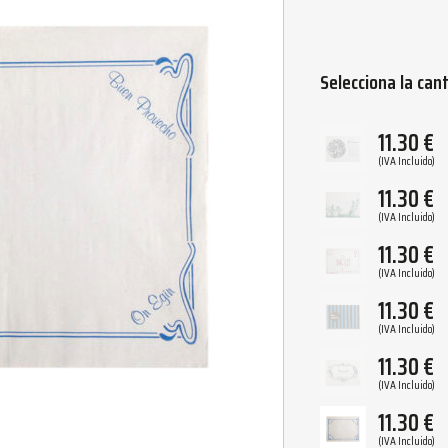
Selecciona la can
11.30
€
(IVA Incluido)
11.30
€
(IVA Incluido)
11.30
€
(IVA Incluido)
11.30
€
(IVA Incluido)
11.30
€
(IVA Incluido)
11.30
€
(IVA Incluido)