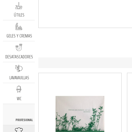
ÚTILES
GELES Y CREMAS
DESATASCADORES
LAVAVAJILLAS
WC
PROFESIONAL