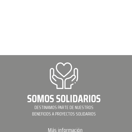
SOMOS SOLIDARIOS
DESTINAMOS PARTE DE NUESTROS
BENEFICIOS A PROYECTOS SOLIDARIOS
Más información