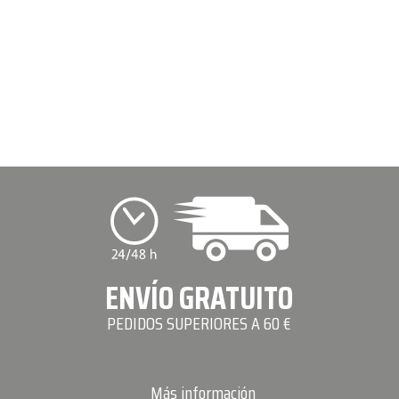
ENVÍO GRATUITO
PEDIDOS SUPERIORES A 60 €
Más información