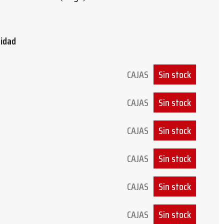
tidad
CAJAS
Sin stock
CAJAS
Sin stock
CAJAS
Sin stock
CAJAS
Sin stock
CAJAS
Sin stock
CAJAS
Sin stock