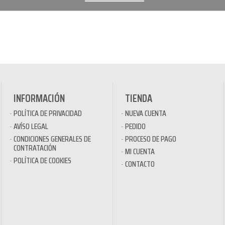
INFORMACIÓN
TIENDA
POLÍTICA DE PRIVACIDAD
NUEVA CUENTA
AVÍSO LEGAL
PEDIDO
CONDICIONES GENERALES DE
PROCESO DE PAGO
CONTRATACIÓN
MI CUENTA
POLÍTICA DE COOKIES
CONTACTO