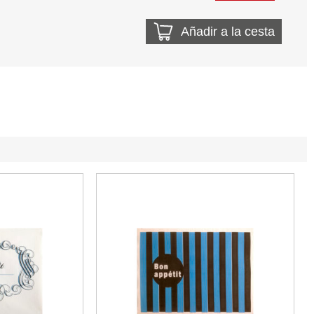
Añadir a la cesta