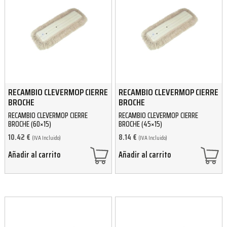
RECAMBIO CLEVERMOP CIERRE
RECAMBIO CLEVERMOP CIERRE
BROCHE
BROCHE
RECAMBIO CLEVERMOP CIERRE
RECAMBIO CLEVERMOP CIERRE
BROCHE (60×15)
BROCHE (45×15)
10.42
€
8.14
€
(IVA Incluido)
(IVA Incluido)
Añadir al carrito
Añadir al carrito