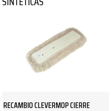
SINTÉTICAS
RECAMBIO CLEVERMOP CIERRE