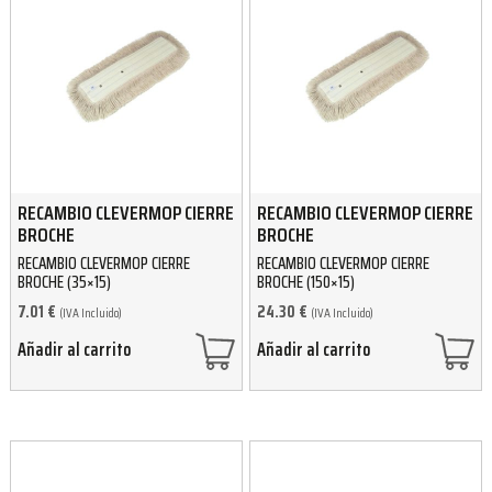
RECAMBIO CLEVERMOP CIERRE
RECAMBIO CLEVERMOP CIERRE
BROCHE
BROCHE
RECAMBIO CLEVERMOP CIERRE
RECAMBIO CLEVERMOP CIERRE
BROCHE (35×15)
BROCHE (150×15)
7.01
€
24.30
€
(IVA Incluido)
(IVA Incluido)
Añadir al carrito
Añadir al carrito