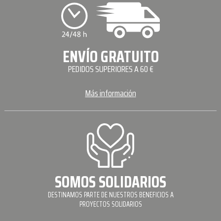
ENVÍO GRATUITO
PEDIDOS SUPERIORES A 60 €
Más información
SOMOS SOLIDARIOS
DESTINAMOS PARTE DE NUESTROS BENEFICIOS A
PROYECTOS SOLIDARIOS