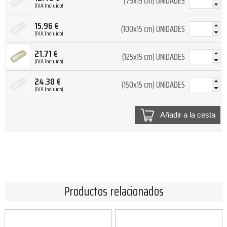
(75x15 cm) UNIDADES
(IVA Incluido)
15.96
€
(100x15 cm) UNIDADES
(IVA Incluido)
21.71
€
(125x15 cm) UNIDADES
(IVA Incluido)
24.30
€
(150x15 cm) UNIDADES
(IVA Incluido)
Añadir a la cesta
Productos relacionados