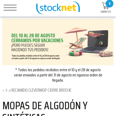
0
CARRITO
* Todos los pedidos recibidos entre el 10 y el 28 de agosto
serán enviados a partir del 31 de agosto en riguroso orden de
llegada.
RECAMBIO CLEVERMOP CIERRE BROCHE
MOPAS DE ALGODÓN Y