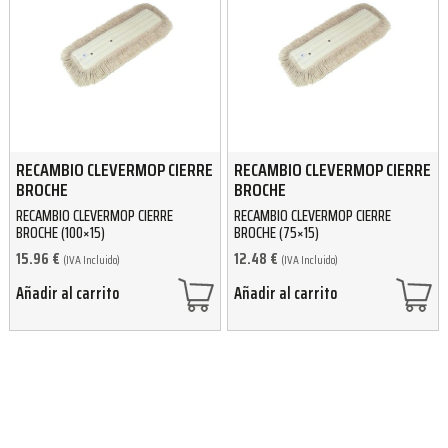
RECAMBIO CLEVERMOP CIERRE
RECAMBIO CLEVERMOP CIERRE
BROCHE
BROCHE
RECAMBIO CLEVERMOP CIERRE
RECAMBIO CLEVERMOP CIERRE
BROCHE (100×15)
BROCHE (75×15)
15.96
€
12.48
€
(IVA Incluido)
(IVA Incluido)
Añadir al carrito
Añadir al carrito