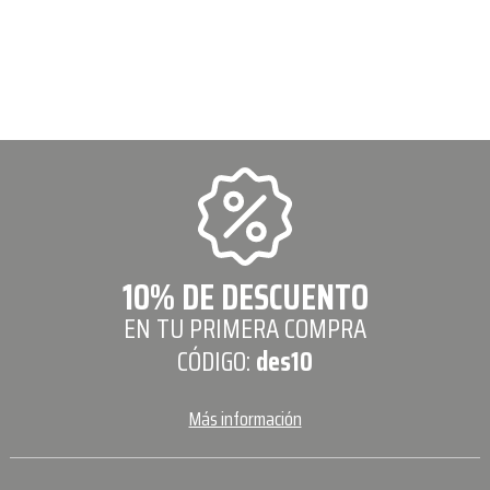
10% DE DESCUENTO
EN TU PRIMERA COMPRA
CÓDIGO:
des10
Más información