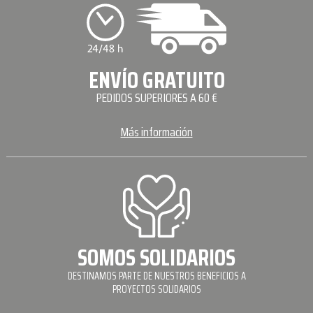
ENVÍO GRATUITO
PEDIDOS SUPERIORES A 60 €
Más información
SOMOS SOLIDARIOS
DESTINAMOS PARTE DE NUESTROS BENEFICIOS A
PROYECTOS SOLIDARIOS