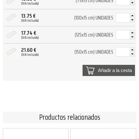
(75x15 cm) UNIDADES
(IVA Incluido)
13.75
€
(100x15 cm) UNIDADES
(IVA Incluido)
17.74
€
(125x15 cm) UNIDADES
(IVA Incluido)
21.60
€
(150x15 cm) UNIDADES
(IVA Incluido)
Añadir a la cesta
Productos relacionados