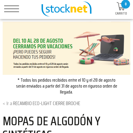
0
CARRITO
* Todos los pedidos recibidos entre el 10 y el 28 de agosto
serán enviados a partir del 31 de agosto en riguroso orden de
llegada.
RECAMBIO ECO-LIGHT CIERRE BROCHE
MOPAS DE ALGODÓN Y