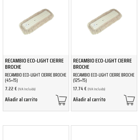
RECAMBIO ECO-LIGHT CIERRE
RECAMBIO ECO-LIGHT CIERRE
BROCHE
BROCHE
RECAMBIO ECO-LIGHT CIERRE BROCHE
RECAMBIO ECO-LIGHT CIERRE BROCHE
(45×15)
(125×15)
7.22
€
17.74
€
(IVA Incluido)
(IVA Incluido)
Añadir al carrito
Añadir al carrito