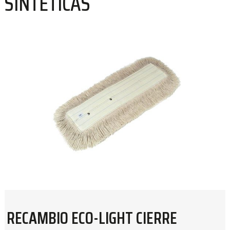
SINTÉTICAS
RECAMBIO ECO-LIGHT CIERRE