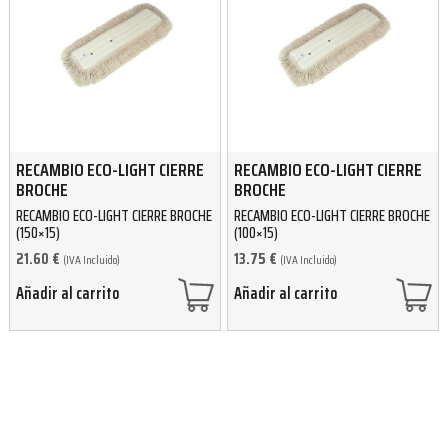
RECAMBIO ECO-LIGHT CIERRE
RECAMBIO ECO-LIGHT CIERRE
BROCHE
BROCHE
RECAMBIO ECO-LIGHT CIERRE BROCHE
RECAMBIO ECO-LIGHT CIERRE BROCHE
(150×15)
(100×15)
21.60
€
13.75
€
(IVA Incluido)
(IVA Incluido)
Añadir al carrito
Añadir al carrito