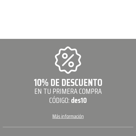
10% DE DESCUENTO
EN TU PRIMERA COMPRA
CÓDIGO:
des10
Más información