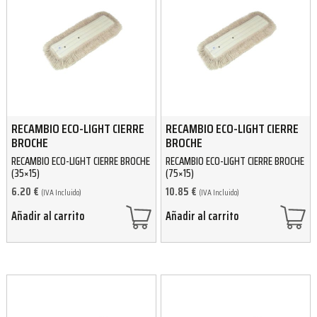
RECAMBIO ECO-LIGHT CIERRE
RECAMBIO ECO-LIGHT CIERRE
BROCHE
BROCHE
RECAMBIO ECO-LIGHT CIERRE BROCHE
RECAMBIO ECO-LIGHT CIERRE BROCHE
(35×15)
(75×15)
6.20
€
10.85
€
(IVA Incluido)
(IVA Incluido)
Añadir al carrito
Añadir al carrito