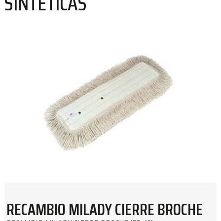
SINTÉTICAS
RECAMBIO MILADY CIERRE BROCHE