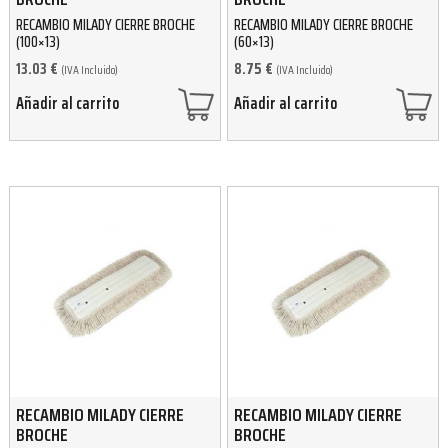
RECAMBIO MILADY CIERRE BROCHE
RECAMBIO MILADY CIERRE BROCHE
(100×13)
(60×13)
13.03
€
8.75
€
(IVA Incluido)
(IVA Incluido)
Añadir al carrito
Añadir al carrito
RECAMBIO MILADY CIERRE
RECAMBIO MILADY CIERRE
BROCHE
BROCHE