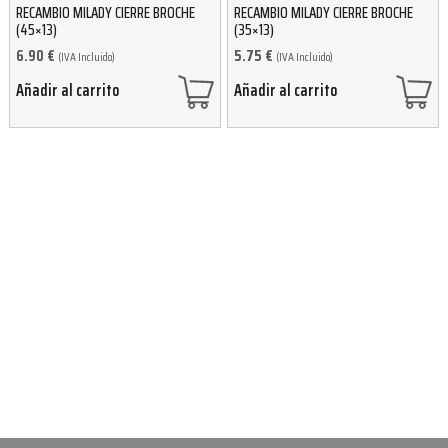
RECAMBIO MILADY CIERRE BROCHE
RECAMBIO MILADY CIERRE BROCHE
(45×13)
(35×13)
6.90
€
5.75
€
(IVA Incluido)
(IVA Incluido)
Añadir al carrito
Añadir al carrito