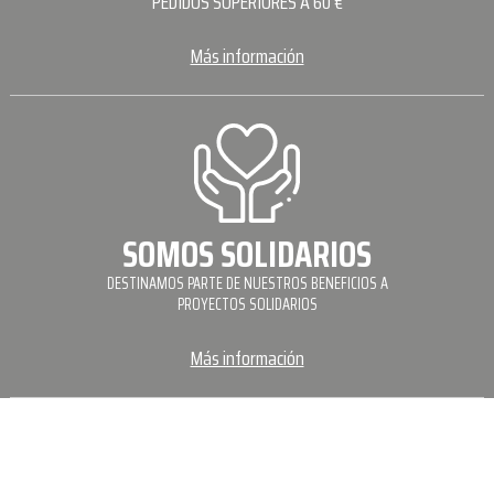
PEDIDOS SUPERIORES A 60 €
Más información
SOMOS SOLIDARIOS
DESTINAMOS PARTE DE NUESTROS BENEFICIOS A
PROYECTOS SOLIDARIOS
Más información