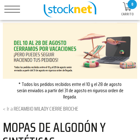
0
CARRITO
* Todos los pedidos recibidos entre el 10 y el 28 de agosto
serán enviados a partir del 31 de agosto en riguroso orden de
llegada.
RECAMBIO MILADY CIERRE BROCHE
MOPAS DE ALGODÓN Y