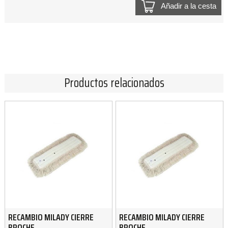
Añadir a la cesta
Productos relacionados
RECAMBIO MILADY CIERRE
RECAMBIO MILADY CIERRE
BROCHE
BROCHE