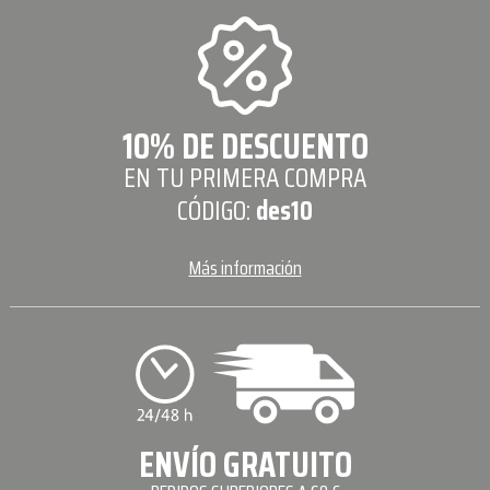
10% DE DESCUENTO
EN TU PRIMERA COMPRA
CÓDIGO:
des10
Más información
ENVÍO GRATUITO