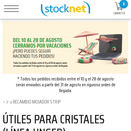
0
CARRITO
* Todos los pedidos recibidos entre el 10 y el 28 de agosto
serán enviados a partir del 31 de agosto en riguroso orden de
llegada.
RECAMBIO MOJADOR STRIP
ÚTILES PARA CRISTALES