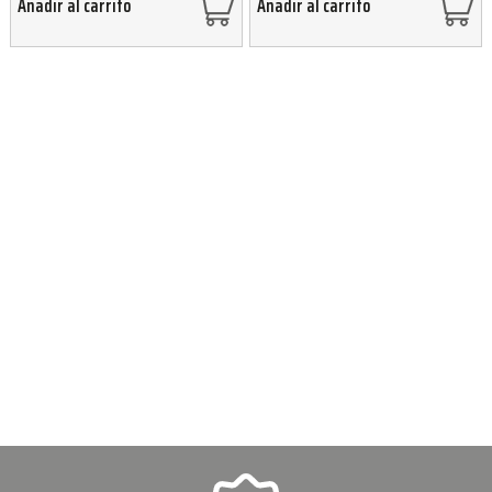
Añadir al carrito
Añadir al carrito