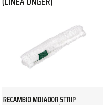
(LÍNEA UNGER)
RECAMBIO MOJADOR STRIP