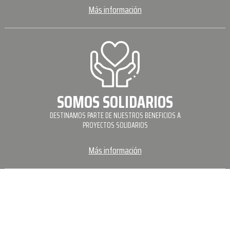
Más información
SOMOS SOLIDARIOS
DESTINAMOS PARTE DE NUESTROS BENEFICIOS A
PROYECTOS SOLIDARIOS
Más información