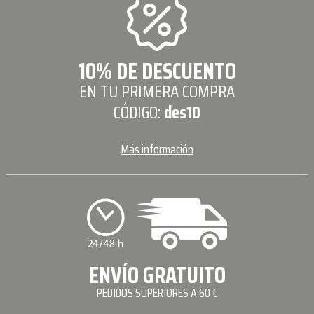
10% DE DESCUENTO
EN TU PRIMERA COMPRA
CÓDIGO:
des10
Más información
ENVÍO GRATUITO
PEDIDOS SUPERIORES A 60 €