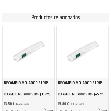
Productos relacionados
RECAMBIO MOJADOR STRIP
RECAMBIO MOJADOR STRIP
RECAMBIO MOJADOR STRIP (35 cm)
RECAMBIO MOJADOR STRIP (45 cm)
13.50
€
15.80
€
(IVA Incluido)
(IVA Incluido)