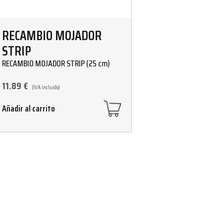
RECAMBIO MOJADOR
STRIP
RECAMBIO MOJADOR STRIP (25 cm)
11.89
€
(IVA Incluido)
Añadir al carrito