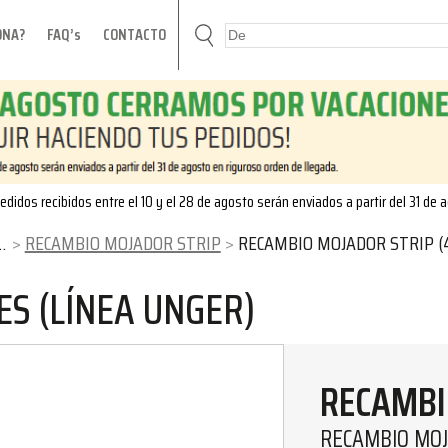
ONA?
FAQ’s
CONTACTO
edidos recibidos entre el 10 y el 28 de agosto serán enviados a partir del 31 de 
RECAMBIO MOJADOR STRIP
RECAMBIO MOJADOR STRIP (
ES (LÍNEA UNGER)
RECAMBI
RECAMBIO MOJ