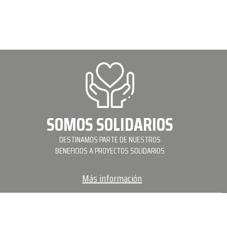
SOMOS SOLIDARIOS
DESTINAMOS PARTE DE NUESTROS
BENEFICIOS A PROYECTOS SOLIDARIOS
Más información