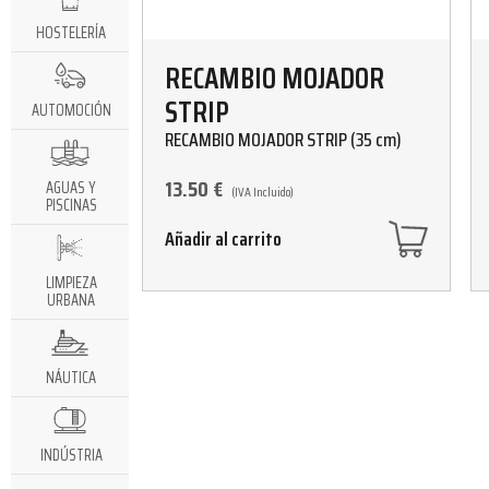
HOSTELERÍA
RECAMBIO MOJADOR
STRIP
AUTOMOCIÓN
RECAMBIO MOJADOR STRIP (35 cm)
13.50
€
AGUAS Y
(IVA Incluido)
PISCINAS
Añadir al carrito
LIMPIEZA
URBANA
NÁUTICA
INDÚSTRIA