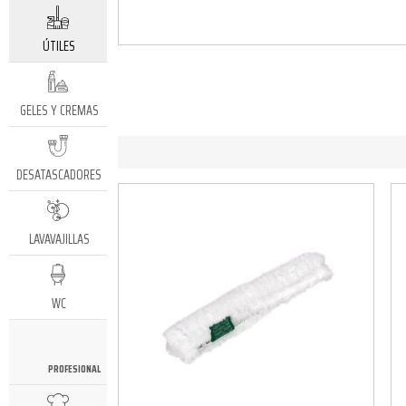
ÚTILES
GELES Y CREMAS
DESATASCADORES
LAVAVAJILLAS
WC
PROFESIONAL