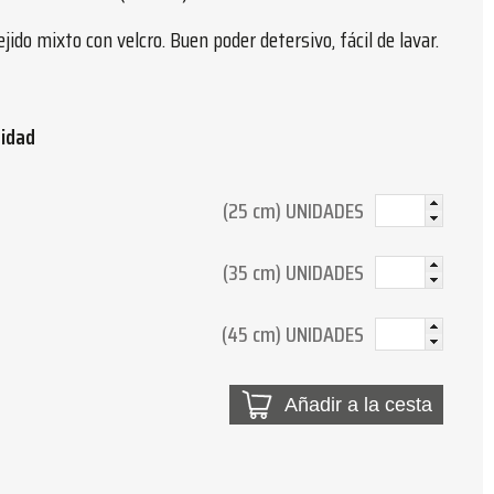
jido mixto con velcro. Buen poder detersivo, fácil de lavar.
tidad
(25 cm) UNIDADES
(35 cm) UNIDADES
(45 cm) UNIDADES
Añadir a la cesta