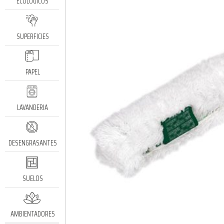
ECOLÓGICOS
SUPERFICIES
PAPEL
LAVANDERIA
DESENGRASANTES
SUELOS
AMBIENTADORES