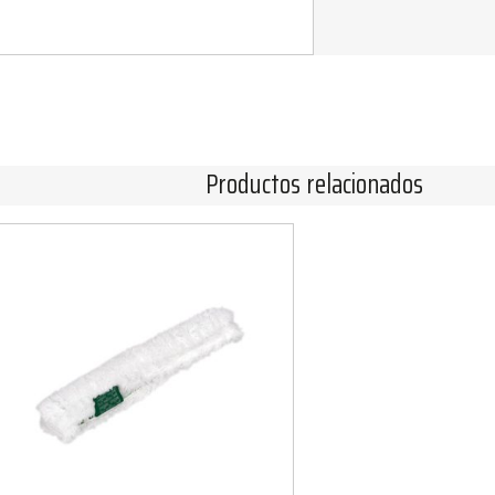
Productos relacionados