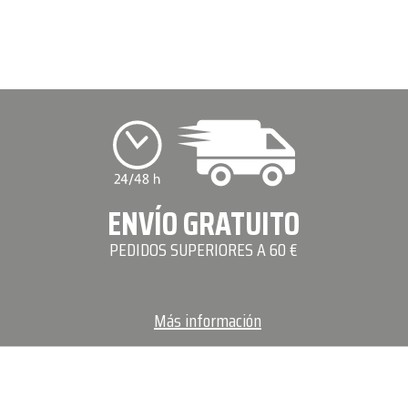
ENVÍO GRATUITO
PEDIDOS SUPERIORES A 60 €
Más información