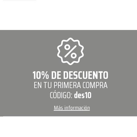
10% DE DESCUENTO
EN TU PRIMERA COMPRA
CÓDIGO:
des10
Más información