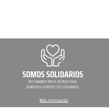
SOMOS SOLIDARIOS
DESTINAMOS PARTE DE NUESTROS
BENEFICIOS A PROYECTOS SOLIDARIOS
Más información