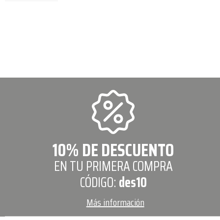
10% DE DESCUENTO
EN TU PRIMERA COMPRA
CÓDIGO:
des10
Más información