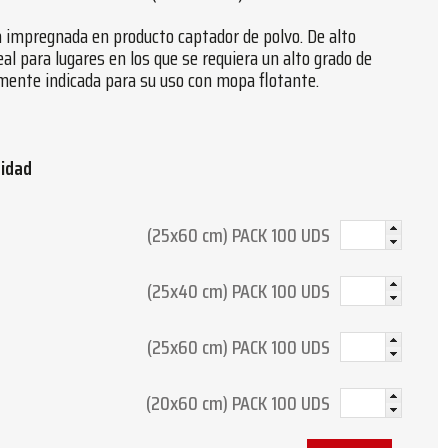
a impregnada en producto captador de polvo. De alto
eal para lugares en los que se requiera un alto grado de
mente indicada para su uso con mopa flotante.
tidad
(25x60 cm) PACK 100 UDS
(25x40 cm) PACK 100 UDS
(25x60 cm) PACK 100 UDS
(20x60 cm) PACK 100 UDS