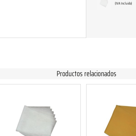
(IVA Incluido)
Productos relacionados