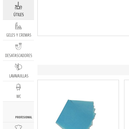
ÚTILES
GELES Y CREMAS
DESATASCADORES
LAVAVAJILLAS
WC
PROFESIONAL