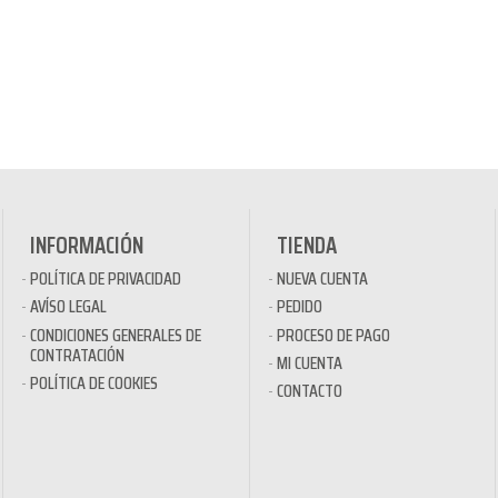
INFORMACIÓN
TIENDA
POLÍTICA DE PRIVACIDAD
NUEVA CUENTA
AVÍSO LEGAL
PEDIDO
CONDICIONES GENERALES DE
PROCESO DE PAGO
CONTRATACIÓN
MI CUENTA
POLÍTICA DE COOKIES
CONTACTO