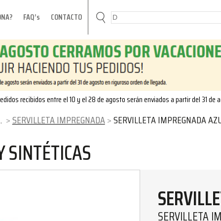
ONA?
FAQ’s
CONTACTO
edidos recibidos entre el 10 y el 28 de agosto serán enviados a partir del 31 de 
SERVILLETA IMPREGNADA
SERVILLETA IMPREGNADA AZU
 SINTÉTICAS
SERVILL
SERVILLETA I