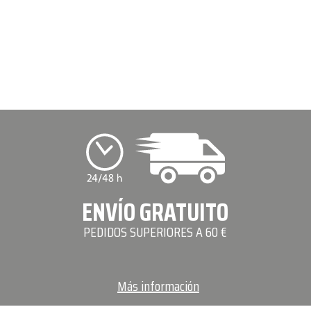
ENVÍO GRATUITO
PEDIDOS SUPERIORES A 60 €
Más información