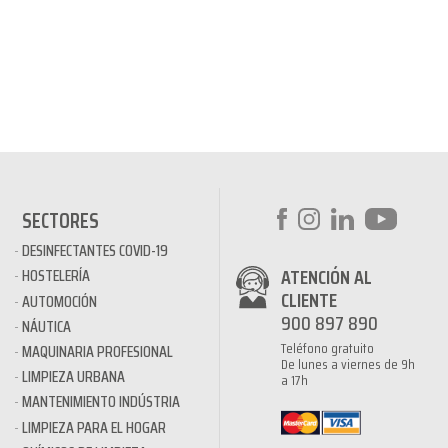
SECTORES
DESINFECTANTES COVID-19
ATENCIÓN AL
HOSTELERÍA
CLIENTE
AUTOMOCIÓN
900 897 890
NÁUTICA
Teléfono gratuito
MAQUINARIA PROFESIONAL
De lunes a viernes de 9h
LIMPIEZA URBANA
a 17h
MANTENIMIENTO INDÚSTRIA
LIMPIEZA PARA EL HOGAR