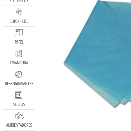
ECOLÓGICOS
SUPERFICIES
PAPEL
LAVANDERIA
DESENGRASANTES
SUELOS
AMBIENTADORES