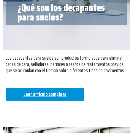
¿Qué son los decapantes
para suelos?
Los decapantes para suelos son productos formulados para eliminar
capas de cera, selladores, barnices o restos de tratamientos previos
que se acumulan con el tiempo sobre diferentes tipos de pavimentos.
Leer artículo completo