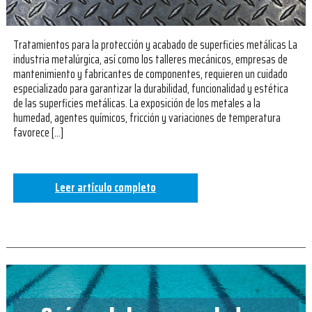
Tratamientos para la protección y acabado de superficies metálicas La
industria metalúrgica, así como los talleres mecánicos, empresas de
mantenimiento y fabricantes de componentes, requieren un cuidado
especializado para garantizar la durabilidad, funcionalidad y estética
de las superficies metálicas. La exposición de los metales a la
humedad, agentes químicos, fricción y variaciones de temperatura
favorece […]
Leer artículo completo