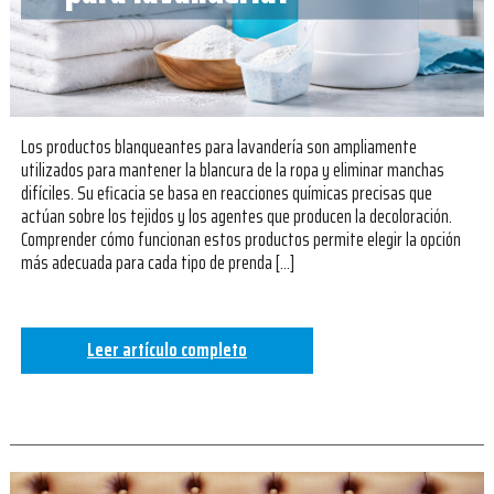
Los productos blanqueantes para lavandería son ampliamente
utilizados para mantener la blancura de la ropa y eliminar manchas
difíciles. Su eficacia se basa en reacciones químicas precisas que
actúan sobre los tejidos y los agentes que producen la decoloración.
Comprender cómo funcionan estos productos permite elegir la opción
más adecuada para cada tipo de prenda […]
Leer artículo completo