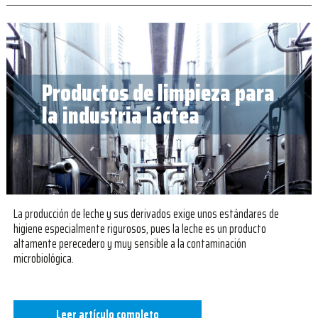
Productos de limpieza para
la industria láctea
La producción de leche y sus derivados exige unos estándares de
higiene especialmente rigurosos, pues la leche es un producto
altamente perecedero y muy sensible a la contaminación
microbiológica.
Leer artículo completo