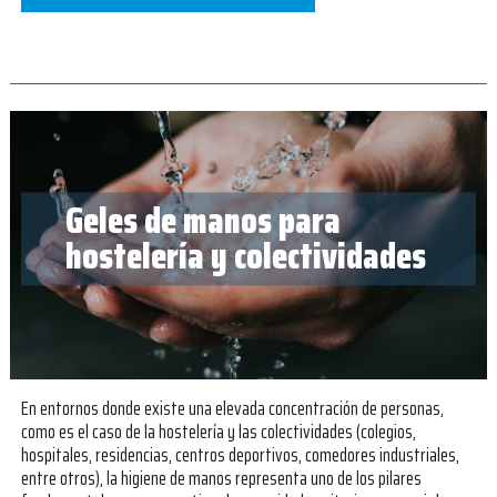
Geles de manos para
hostelería y colectividades
En entornos donde existe una elevada concentración de personas,
como es el caso de la hostelería y las colectividades (colegios,
hospitales, residencias, centros deportivos, comedores industriales,
entre otros), la higiene de manos representa uno de los pilares