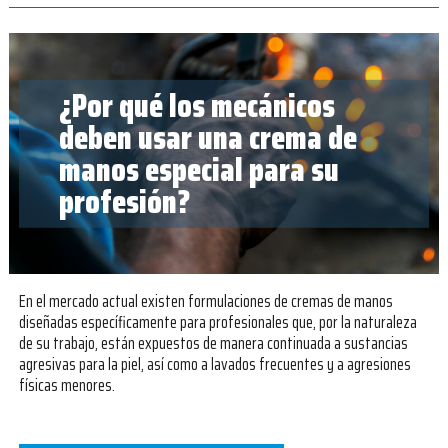
¿Por qué los mecánicos
deben usar una crema de
manos especial para su
profesión?
En el mercado actual existen formulaciones de cremas de manos
diseñadas específicamente para profesionales que, por la naturaleza
de su trabajo, están expuestos de manera continuada a sustancias
agresivas para la piel, así como a lavados frecuentes y a agresiones
físicas menores.