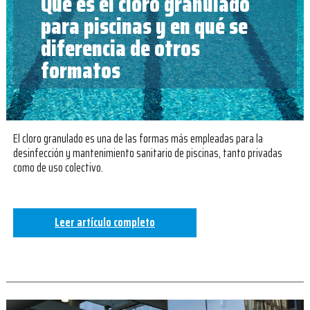
Qué es el cloro granulado
para piscinas y en qué se
diferencia de otros
formatos
El cloro granulado es una de las formas más empleadas para la
desinfección y mantenimiento sanitario de piscinas, tanto privadas
como de uso colectivo.
Leer artículo completo