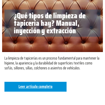
¿Qué tipos de limpieza de
tapicería hay? Manual,
inyección y extracción
La limpieza de tapicerías es un proceso fundamental para mantener la
higiene, la apariencia y la durabilidad de superficies textiles como
sofás, sillones, sillas, colchones o asientos de vehículos.
Leer artículo completo