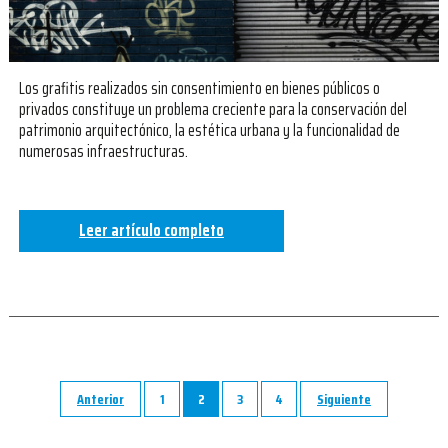
Los grafitis realizados sin consentimiento en bienes públicos o
privados constituye un problema creciente para la conservación del
patrimonio arquitectónico, la estética urbana y la funcionalidad de
numerosas infraestructuras.
Leer artículo completo
Anterior
1
2
3
4
Siguiente