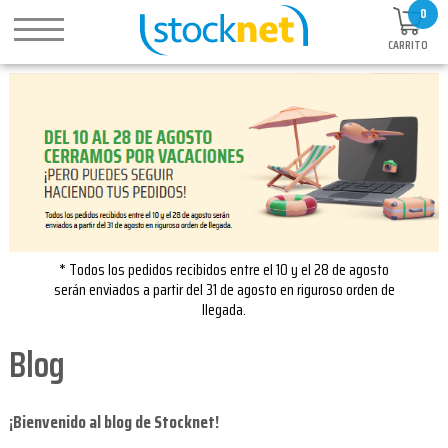
0
CARRITO
* Todos los pedidos recibidos entre el 10 y el 28 de agosto
serán enviados a partir del 31 de agosto en riguroso orden de
llegada.
Blog
¡Bienvenido al blog de Stocknet!