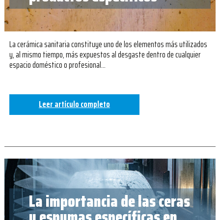
La cerámica sanitaria constituye uno de los elementos más utilizados
y, al mismo tiempo, más expuestos al desgaste dentro de cualquier
espacio doméstico o profesional…
Leer artículo completo
La importancia de las ceras
y espumas específicas en