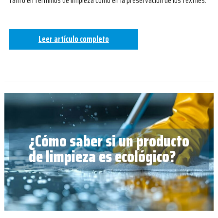
tanto en términos de limpieza como en la preservación de los textiles.
Leer artículo completo
¿Cómo saber si un producto
de limpieza es ecológico?