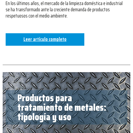
En los últimos años, el mercado de la limpieza doméstica e industrial
se ha transformado ante la creciente demanda de productos
respetuosos con el medio ambiente.
Leer artículo completo
Productos para
tratamiento de metales:
tipología y uso