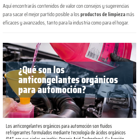
Aquí encontrarás contenidos de valor con consejos y sugerencias
para sacar el mejor partido posible a los
productos de limpieza
más
eficaces y avanzados, tanto para la industria como para el hogar.
¿Qué son los
anticongelantes orgánicos
para automoción?
Los anticongelantes orgánicos para automoción son fluidos
refrigerantes formulados mediante tecnología de ácidos orgánicos