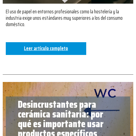
El uso de papel en entornos profesionales como la hostelería y la
industria exige unos estándares muy superiores a los del consumo
doméstico.
Leer artículo completo
Desincrustantes para
cerámica sanitaria: por
qué es importante usar
productos específicos