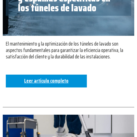
los túneles de lavado
El mantenimiento y la optimización de los túneles de lavado son
aspectos fundamentales para garantizar la eficiencia operativa, la
satisfacción del cliente y la durabilidad de las instalaciones.
Leer artículo completo