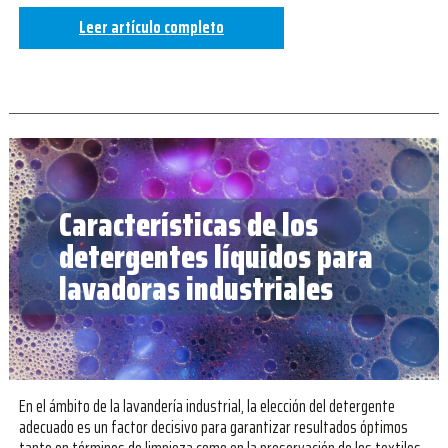
Leer artículo completo
Características de los
detergentes líquidos para
lavadoras industriales
En el ámbito de la lavandería industrial, la elección del detergente
adecuado es un factor decisivo para garantizar resultados óptimos