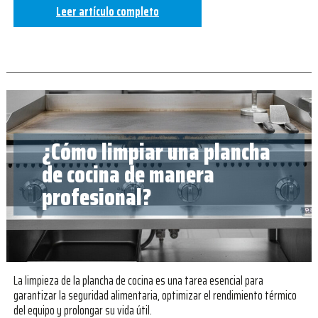
Leer artículo completo
¿Cómo limpiar una plancha
de cocina de manera
profesional?
La limpieza de la plancha de cocina es una tarea esencial para
garantizar la seguridad alimentaria, optimizar el rendimiento térmico
del equipo y prolongar su vida útil.