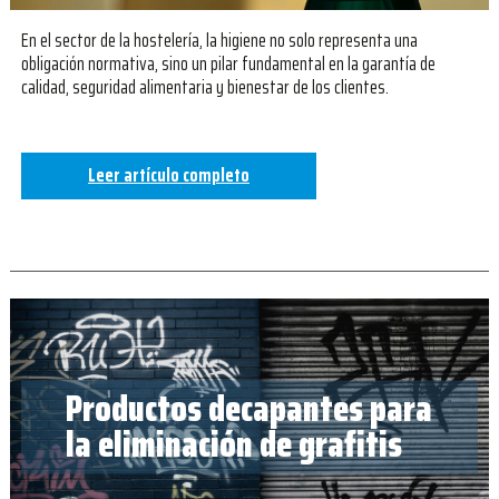
En el sector de la hostelería, la higiene no solo representa una
obligación normativa, sino un pilar fundamental en la garantía de
calidad, seguridad alimentaria y bienestar de los clientes.
Leer artículo completo
Productos decapantes para
la eliminación de grafitis