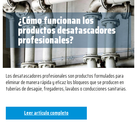
¿Cómo funcionan los
productos desatascadores
profesionales?
Los desatascadores profesionales son productos formulados para
eliminar de manera rápida y eficaz los bloqueos que se producen en
tuberías de desagüe, fregaderos, lavabos o conducciones sanitarias.
Leer artículo completo