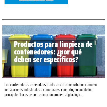
Productos para limpieza de
contenedores: ¿por qué
deben ser específicos?
Los contenedores de residuos, tanto en entornos urbanos como en
instalaciones industriales o comerciales, constituyen uno de los
principales focos de contaminación ambiental y biológica.