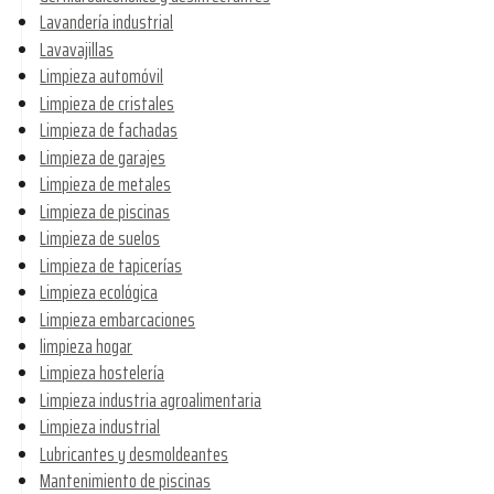
Lavandería industrial
Lavavajillas
Limpieza automóvil
Limpieza de cristales
Limpieza de fachadas
Limpieza de garajes
Limpieza de metales
Limpieza de piscinas
Limpieza de suelos
Limpieza de tapicerías
Limpieza ecológica
Limpieza embarcaciones
limpieza hogar
Limpieza hostelería
Limpieza industria agroalimentaria
Limpieza industrial
Lubricantes y desmoldeantes
Mantenimiento de piscinas