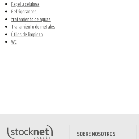
Papel y celulosa
Refrigerantes
tratamiento de aguas
Tratamiento de metales
Útiles de limpieza
WC
SOBRE NOSOTROS