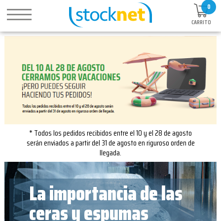
0
CARRITO
* Todos los pedidos recibidos entre el 10 y el 28 de agosto
serán enviados a partir del 31 de agosto en riguroso orden de
llegada.
La importancia de las
ceras y espumas