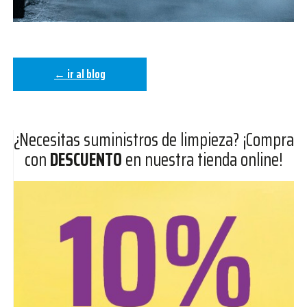
← ir al blog
¿Necesitas suministros de limpieza? ¡Compra
con
DESCUENTO
en nuestra tienda online!