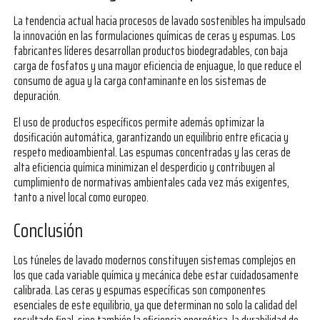
La tendencia actual hacia procesos de lavado sostenibles ha impulsado
la innovación en las formulaciones químicas de ceras y espumas. Los
fabricantes líderes desarrollan productos biodegradables, con baja
carga de fosfatos y una mayor eficiencia de enjuague, lo que reduce el
consumo de agua y la carga contaminante en los sistemas de
depuración.
El uso de productos específicos permite además optimizar la
dosificación automática, garantizando un equilibrio entre eficacia y
respeto medioambiental. Las espumas concentradas y las ceras de
alta eficiencia química minimizan el desperdicio y contribuyen al
cumplimiento de normativas ambientales cada vez más exigentes,
tanto a nivel local como europeo.
Conclusión
Los túneles de lavado modernos constituyen sistemas complejos en
los que cada variable química y mecánica debe estar cuidadosamente
calibrada. Las ceras y espumas específicas son componentes
esenciales de este equilibrio, ya que determinan no solo la calidad del