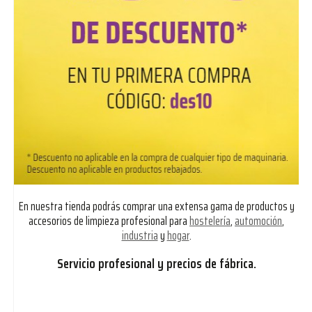
En nuestra tienda podrás comprar una extensa gama de productos y
accesorios de limpieza profesional para
hostelería
,
automoción
,
industria
y
hogar
.
Servicio profesional y precios de fábrica.