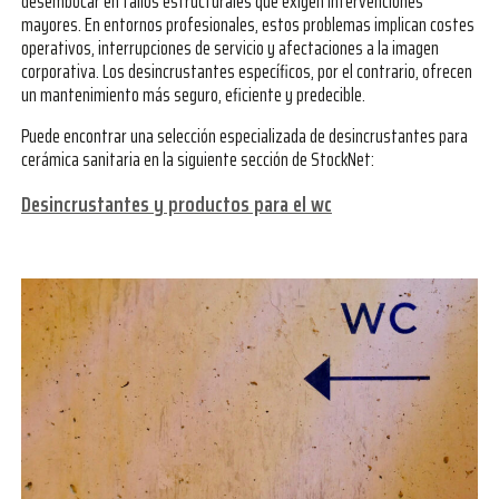
desembocar en fallos estructurales que exigen intervenciones
mayores. En entornos profesionales, estos problemas implican costes
operativos, interrupciones de servicio y afectaciones a la imagen
corporativa. Los desincrustantes específicos, por el contrario, ofrecen
un mantenimiento más seguro, eficiente y predecible.
Puede encontrar una selección especializada de desincrustantes para
cerámica sanitaria en la siguiente sección de StockNet:
Desincrustantes y productos para el wc