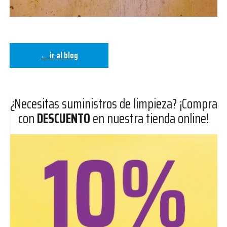
← ir al blog
¿Necesitas suministros de limpieza? ¡Compra
con
DESCUENTO
en nuestra tienda online!