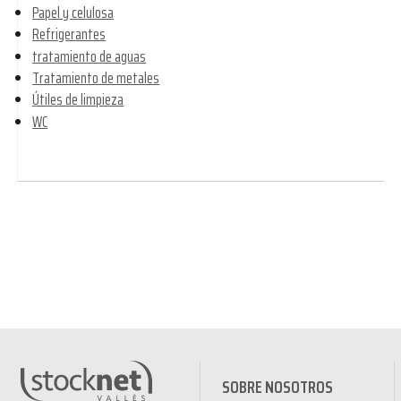
Papel y celulosa
Refrigerantes
tratamiento de aguas
Tratamiento de metales
Útiles de limpieza
WC
SOBRE NOSOTROS