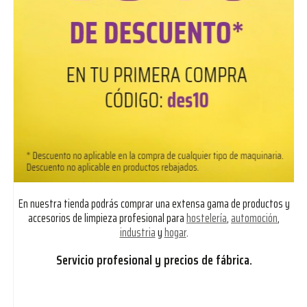
En nuestra tienda podrás comprar una extensa gama de productos y
accesorios de limpieza profesional para
hostelería
,
automoción
,
industria
y
hogar
.
Servicio profesional y precios de fábrica.