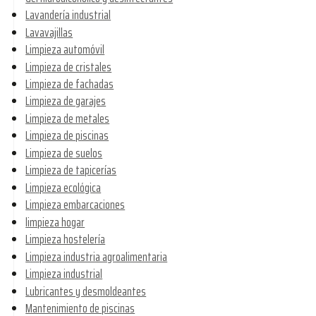
Lavandería industrial
Lavavajillas
Limpieza automóvil
Limpieza de cristales
Limpieza de fachadas
Limpieza de garajes
Limpieza de metales
Limpieza de piscinas
Limpieza de suelos
Limpieza de tapicerías
Limpieza ecológica
Limpieza embarcaciones
limpieza hogar
Limpieza hostelería
Limpieza industria agroalimentaria
Limpieza industrial
Lubricantes y desmoldeantes
Mantenimiento de piscinas