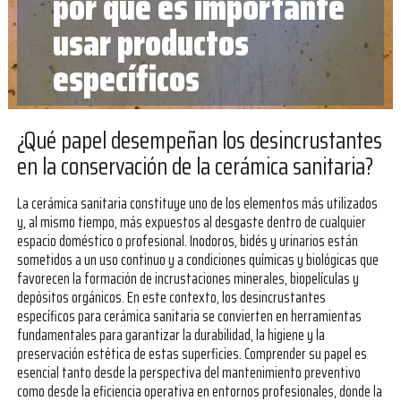
por qué es importante
usar productos
específicos
¿Qué papel desempeñan los desincrustantes
en la conservación de la cerámica sanitaria?
La cerámica sanitaria constituye uno de los elementos más utilizados
y, al mismo tiempo, más expuestos al desgaste dentro de cualquier
espacio doméstico o profesional. Inodoros, bidés y urinarios están
sometidos a un uso continuo y a condiciones químicas y biológicas que
favorecen la formación de incrustaciones minerales, biopelículas y
depósitos orgánicos. En este contexto, los desincrustantes
específicos para cerámica sanitaria se convierten en herramientas
fundamentales para garantizar la durabilidad, la higiene y la
preservación estética de estas superficies. Comprender su papel es
esencial tanto desde la perspectiva del mantenimiento preventivo
como desde la eficiencia operativa en entornos profesionales, donde la