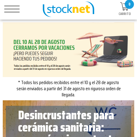
0
CARRITO
* Todos los pedidos recibidos entre el 10 y el 28 de agosto
serán enviados a partir del 31 de agosto en riguroso orden de
llegada.
Desincrustantes para
cerámica sanitaria: