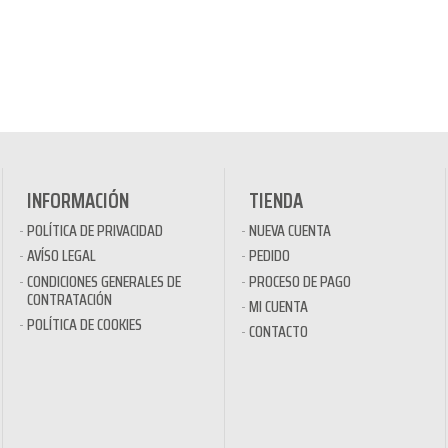
INFORMACIÓN
TIENDA
POLÍTICA DE PRIVACIDAD
NUEVA CUENTA
AVÍSO LEGAL
PEDIDO
CONDICIONES GENERALES DE
PROCESO DE PAGO
CONTRATACIÓN
MI CUENTA
POLÍTICA DE COOKIES
CONTACTO