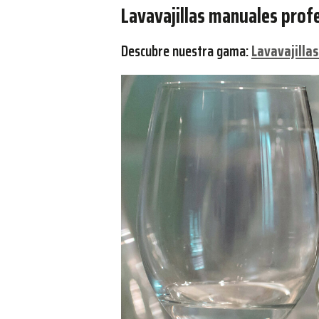
Lavavajillas manuales profe
Descubre nuestra gama:
Lavavajilla