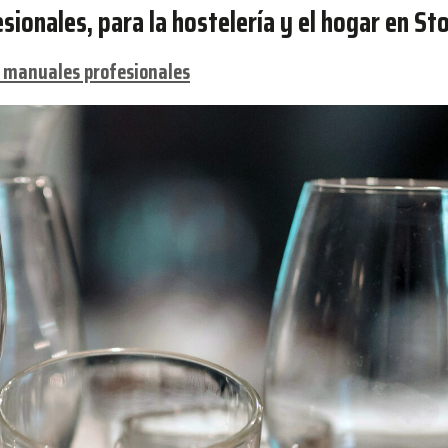
sionales, para la hostelería y el hogar en St
s manuales profesionales