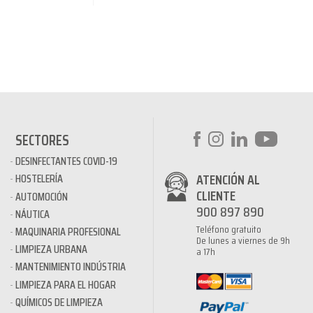
SECTORES
DESINFECTANTES COVID-19
ATENCIÓN AL
HOSTELERÍA
CLIENTE
AUTOMOCIÓN
900 897 890
NÁUTICA
Teléfono gratuito
MAQUINARIA PROFESIONAL
De lunes a viernes de 9h
LIMPIEZA URBANA
a 17h
MANTENIMIENTO INDÚSTRIA
LIMPIEZA PARA EL HOGAR
QUÍMICOS DE LIMPIEZA