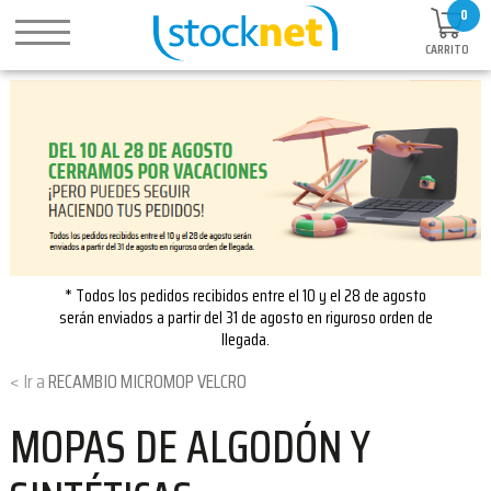
0
CARRITO
* Todos los pedidos recibidos entre el 10 y el 28 de agosto
serán enviados a partir del 31 de agosto en riguroso orden de
llegada.
RECAMBIO MICROMOP VELCRO
MOPAS DE ALGODÓN Y