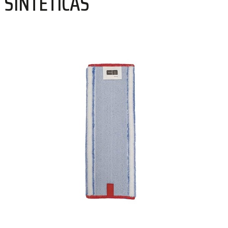
SINTÉTICAS