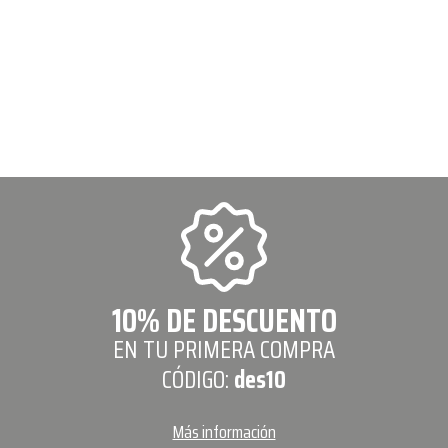
10% DE DESCUENTO
EN TU PRIMERA COMPRA
CÓDIGO:
des10
Más información