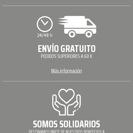
ENVÍO GRATUITO
PEDIDOS SUPERIORES A 60 €
Más información
SOMOS SOLIDARIOS
DESTINAMOS PARTE DE NUESTROS BENEFICIOS A