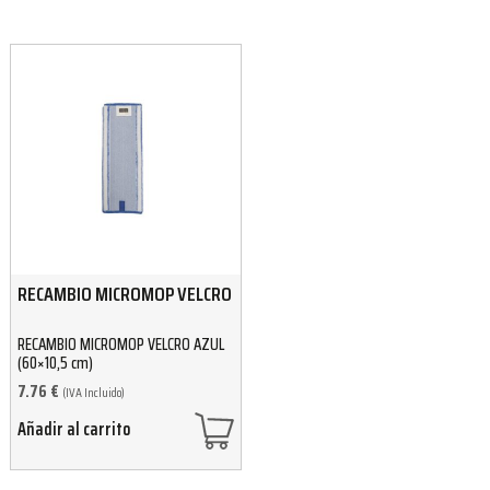
RECAMBIO MICROMOP VELCRO
RECAMBIO MICROMOP VELCRO AZUL
(60×10,5 cm)
7.76
€
(IVA Incluido)
Añadir al carrito