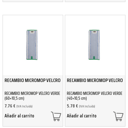
RECAMBIO MICROMOP VELCRO
RECAMBIO MICROMOP VELCRO
RECAMBIO MICROMOP VELCRO VERDE
RECAMBIO MICROMOP VELCRO VERDE
(60×10,5 cm)
(40×10,5 cm)
7.76
€
5.78
€
(IVA Incluido)
(IVA Incluido)
Añadir al carrito
Añadir al carrito