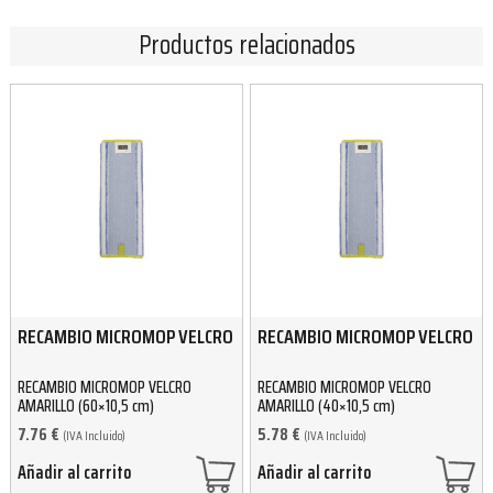
Productos relacionados
RECAMBIO MICROMOP VELCRO
RECAMBIO MICROMOP VELCRO
RECAMBIO MICROMOP VELCRO
RECAMBIO MICROMOP VELCRO
AMARILLO (60×10,5 cm)
AMARILLO (40×10,5 cm)
7.76
€
5.78
€
(IVA Incluido)
(IVA Incluido)
Añadir al carrito
Añadir al carrito