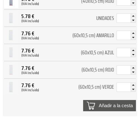
(40x10,5 cm) ROJO
(IVA Incluido)
5.78
€
UNIDADES
(IVA Incluido)
7.76
€
(60x10,5 cm) AMARILLO
(IVA Incluido)
7.76
€
(60x10,5 cm) AZUL
(IVA Incluido)
7.76
€
(60x10,5 cm) ROJO
(IVA Incluido)
7.76
€
(60x10,5 cm) VERDE
(IVA Incluido)
Añadir a la cesta