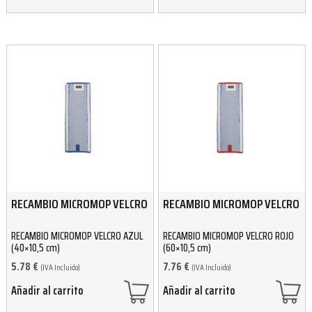
RECAMBIO MICROMOP VELCRO
RECAMBIO MICROMOP VELCRO
RECAMBIO MICROMOP VELCRO AZUL
RECAMBIO MICROMOP VELCRO ROJO
(40×10,5 cm)
(60×10,5 cm)
5.78
€
7.76
€
(IVA Incluido)
(IVA Incluido)
Añadir al carrito
Añadir al carrito