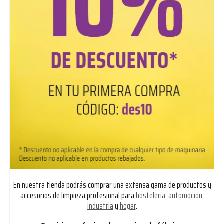
En nuestra tienda podrás comprar una extensa gama de productos y
accesorios de limpieza profesional para
hostelería
,
automoción
,
industria
y
hogar
.