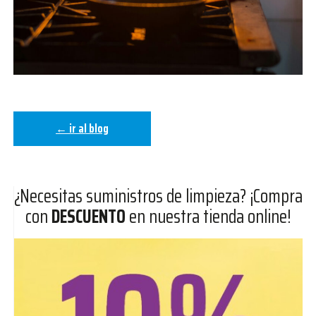
← ir al blog
¿Necesitas suministros de limpieza? ¡Compra
con
DESCUENTO
en nuestra tienda online!