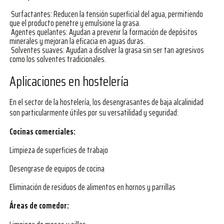
Surfactantes: Reducen la tensión superficial del agua, permitiendo
que el producto penetre y emulsione la grasa.
Agentes quelantes: Ayudan a prevenir la formación de depósitos
minerales y mejoran la eficacia en aguas duras.
Solventes suaves: Ayudan a disolver la grasa sin ser tan agresivos
como los solventes tradicionales.
Aplicaciones en hostelería
En el sector de la hostelería, los desengrasantes de baja alcalinidad
son particularmente útiles por su versatilidad y seguridad:
Cocinas comerciales:
Limpieza de superficies de trabajo
Desengrase de equipos de cocina
Eliminación de residuos de alimentos en hornos y parrillas
Áreas de comedor: