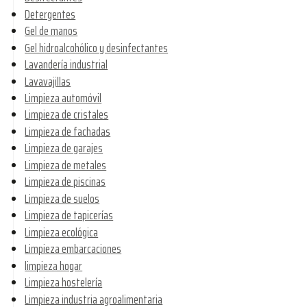
Detergentes
Gel de manos
Gel hidroalcohólico y desinfectantes
Lavandería industrial
Lavavajillas
Limpieza automóvil
Limpieza de cristales
Limpieza de fachadas
Limpieza de garajes
Limpieza de metales
Limpieza de piscinas
Limpieza de suelos
Limpieza de tapicerías
Limpieza ecológica
Limpieza embarcaciones
limpieza hogar
Limpieza hostelería
Limpieza industria agroalimentaria