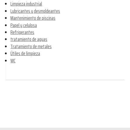
Limpieza industrial
Lubricantes y desmoldeantes
Mantenimiento de piscinas
Papel y celulosa
Refrigerantes
tratamiento de aguas
Tratamiento de metales
Útiles de limpieza
WC