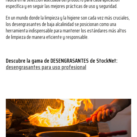
específica y en seguir las mejores prácticas de uso y seguridad.
En un mundo donde la limpieza y la higiene son cada vez más cruciales,
los desengrasantes de baja alcalinidad se posicionan como una
herramienta indispensable para mantener los estándares más altos
de limpieza de manera eficiente y responsable.
Descubre la gama de DESENGRASANTES de StockNet:
desengrasantes para uso profesional