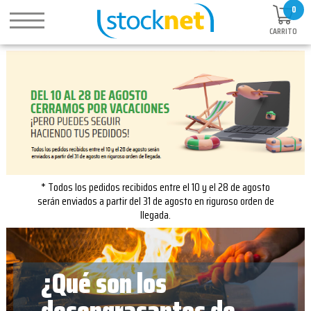
0
CARRITO
* Todos los pedidos recibidos entre el 10 y el 28 de agosto
serán enviados a partir del 31 de agosto en riguroso orden de
llegada.
¿Qué son los