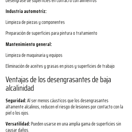
Desengrase de superficies en contacto con alimentos
Industria automotriz:
Limpieza de piezas y componentes
Preparación de superficies para pintura o tratamiento
Mantenimiento general:
Limpieza de maquinaria y equipos
Eliminación de aceites y grasas en pisos y superficies de trabajo
Ventajas de los desengrasantes de baja
alcalinidad
Seguridad:
Al ser menos cáusticos que los desengrasantes
altamente alcalinos, reducen el riesgo de lesiones por contacto con la
piel o los ojos.
Versatilidad:
Pueden usarse en una amplia gama de superficies sin
causar daños.