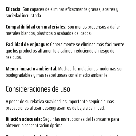
Eficacia:
Son capaces de eliminar eficazmente grasas, aceites y
suciedad incrustada.
Compatibilidad con materiales:
Son menos propensos a dañar
metales blandos, plásticos o acabados delicados
.
Facilidad de enjuague:
Generalmente se eliminan más fácilmente
que los productos altamente alcalinos, reduciendo el riesgo de
residuos.
Menor impacto ambiental:
Muchas formulaciones modernas son
biodegradables y más respetuosas con el medio ambiente.
Consideraciones de uso
A pesar de su relativa suavidad, es importante seguir algunas
precauciones al usar desengrasantes de baja alcalinidad:
Dilución adecuada:
Seguir las instrucciones del fabricante para
obtener la concentración óptima.