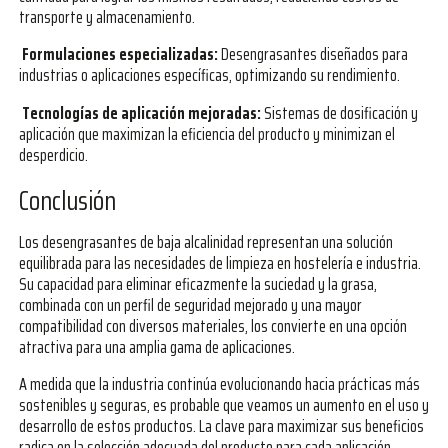
transporte y almacenamiento.
Formulaciones especializadas:
Desengrasantes diseñados para
industrias o aplicaciones específicas, optimizando su rendimiento.
Tecnologías de aplicación mejoradas:
Sistemas de dosificación y
aplicación que maximizan la eficiencia del producto y minimizan el
desperdicio.
Conclusión
Los desengrasantes de baja alcalinidad representan una solución
equilibrada para las necesidades de limpieza en hostelería e industria.
Su capacidad para eliminar eficazmente la suciedad y la grasa,
combinada con un perfil de seguridad mejorado y una mayor
compatibilidad con diversos materiales, los convierte en una opción
atractiva para una amplia gama de aplicaciones.
A medida que la industria continúa evolucionando hacia prácticas más
sostenibles y seguras, es probable que veamos un aumento en el uso y
desarrollo de estos productos. La clave para maximizar sus beneficios
radica en la selección adecuada del producto para cada aplicación