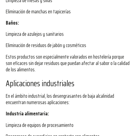
Limpieza de mesas y sillas
Eliminación de manchas en tapicerías
Baños:
Limpieza de azulejos y sanitarios
Eliminación de residuos de jabón y cosméticos
Estos productos son especialmente valorados en hostelería porque
son eficaces sin dejar residuos que puedan afectar al sabor o la calidad
de los alimentos.
Aplicaciones industriales
En el ámbito industrial, los desengrasantes de baja alcalinidad
encuentran numerosas aplicaciones:
Industria alimentaria:
Limpieza de equipos de procesamiento