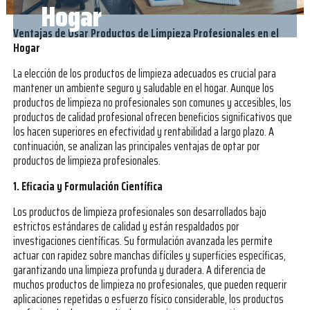
Hogar
Ventajas de Usar Productos de Limpieza Profesionales en el
Hogar
La elección de los productos de limpieza adecuados es crucial para
mantener un ambiente seguro y saludable en el hogar. Aunque los
productos de limpieza no profesionales son comunes y accesibles, los
productos de calidad profesional ofrecen beneficios significativos que
los hacen superiores en efectividad y rentabilidad a largo plazo. A
continuación, se analizan las principales ventajas de optar por
productos de limpieza profesionales.
1. Eficacia y Formulación Científica
Los productos de limpieza profesionales son desarrollados bajo
estrictos estándares de calidad y están respaldados por
investigaciones científicas. Su formulación avanzada les permite
actuar con rapidez sobre manchas difíciles y superficies específicas,
garantizando una limpieza profunda y duradera. A diferencia de
muchos productos de limpieza no profesionales, que pueden requerir
aplicaciones repetidas o esfuerzo físico considerable, los productos