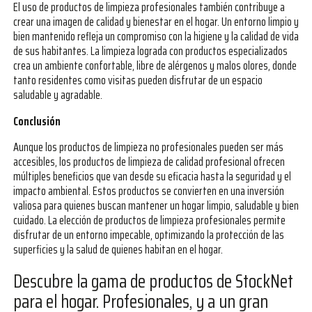
El uso de productos de limpieza profesionales también contribuye a
crear una imagen de calidad y bienestar en el hogar. Un entorno limpio y
bien mantenido refleja un compromiso con la higiene y la calidad de vida
de sus habitantes. La limpieza lograda con productos especializados
crea un ambiente confortable, libre de alérgenos y malos olores, donde
tanto residentes como visitas pueden disfrutar de un espacio
saludable y agradable.
Conclusión
Aunque los productos de limpieza no profesionales pueden ser más
accesibles, los productos de limpieza de calidad profesional ofrecen
múltiples beneficios que van desde su eficacia hasta la seguridad y el
impacto ambiental. Estos productos se convierten en una inversión
valiosa para quienes buscan mantener un hogar limpio, saludable y bien
cuidado. La elección de productos de limpieza profesionales permite
disfrutar de un entorno impecable, optimizando la protección de las
superficies y la salud de quienes habitan en el hogar.
Descubre la gama de productos de StockNet
para el hogar. Profesionales, y a un gran