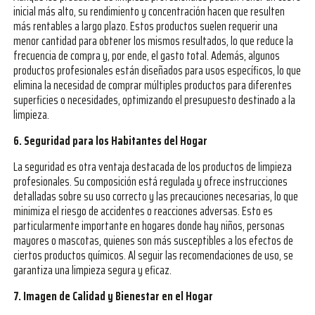
inicial más alto, su rendimiento y concentración hacen que resulten
más rentables a largo plazo. Estos productos suelen requerir una
menor cantidad para obtener los mismos resultados, lo que reduce la
frecuencia de compra y, por ende, el gasto total. Además, algunos
productos profesionales están diseñados para usos específicos, lo que
elimina la necesidad de comprar múltiples productos para diferentes
superficies o necesidades, optimizando el presupuesto destinado a la
limpieza.
6. Seguridad para los Habitantes del Hogar
La seguridad es otra ventaja destacada de los productos de limpieza
profesionales. Su composición está regulada y ofrece instrucciones
detalladas sobre su uso correcto y las precauciones necesarias, lo que
minimiza el riesgo de accidentes o reacciones adversas. Esto es
particularmente importante en hogares donde hay niños, personas
mayores o mascotas, quienes son más susceptibles a los efectos de
ciertos productos químicos. Al seguir las recomendaciones de uso, se
garantiza una limpieza segura y eficaz.
7. Imagen de Calidad y Bienestar en el Hogar