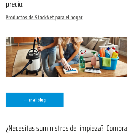
precio:
Productos de StockNet para el hogar
← ir al blog
¿Necesitas suministros de limpieza? ¡Compra