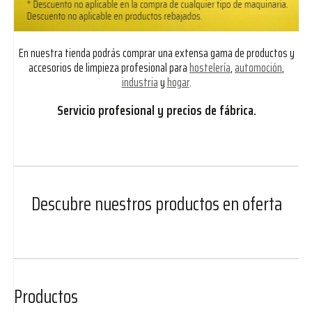
En nuestra tienda podrás comprar una extensa gama de productos y
accesorios de limpieza profesional para
hostelería
,
automoción
,
industria
y
hogar
.
Servicio profesional y precios de fábrica.
Descubre nuestros productos en oferta
Productos