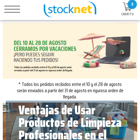
0
CARRITO
* Todos los pedidos recibidos entre el 10 y el 28 de agosto
serán enviados a partir del 31 de agosto en riguroso orden de
llegada.
Ventajas de Usar
Productos de Limpieza
Profesionales en el