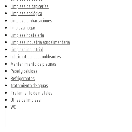
Limpieza de tapicerías
Limpieza ecológica
Limpieza embarcaciones
limpieza hogar
Limpieza hostelería
Limpieza industria agroalimentaria
Limpieza industrial
Lubricantes y desmoldeantes
Mantenimiento de piscinas
Papel y celulosa
Refrigerantes
tratamiento de aguas
Tratamiento de metales
Útiles de limpieza
WC