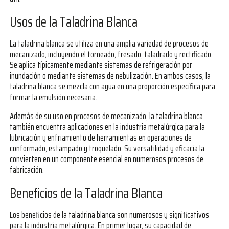
Usos de la Taladrina Blanca
La taladrina blanca se utiliza en una amplia variedad de procesos de
mecanizado, incluyendo el torneado, fresado, taladrado y rectificado.
Se aplica típicamente mediante sistemas de refrigeración por
inundación o mediante sistemas de nebulización. En ambos casos, la
taladrina blanca se mezcla con agua en una proporción específica para
formar la emulsión necesaria.
Además de su uso en procesos de mecanizado, la taladrina blanca
también encuentra aplicaciones en la industria metalúrgica para la
lubricación y enfriamiento de herramientas en operaciones de
conformado, estampado y troquelado. Su versatilidad y eficacia la
convierten en un componente esencial en numerosos procesos de
fabricación.
Beneficios de la Taladrina Blanca
Los beneficios de la taladrina blanca son numerosos y significativos
para la industria metalúrgica. En primer lugar, su capacidad de