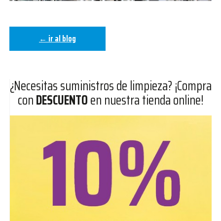
← ir al blog
¿Necesitas suministros de limpieza? ¡Compra
con
DESCUENTO
en nuestra tienda online!