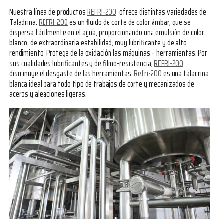
Nuestra línea de productos
REFRI-200
ofrece distintas variedades de
Taladrina.
REFRI-200
es un fluido de corte de color ámbar, que se
dispersa fácilmente en el agua, proporcionando una emulsión de color
blanco, de extraordinaria estabilidad, muy lubrificante y de alto
rendimiento. Protege de la oxidación las máquinas – herramientas. Por
sus cualidades lubrificantes y de filmo-resistencia,
REFRI-200
disminuye el desgaste de las herramientas.
Refri-200
es una taladrina
blanca ideal para todo tipo de trabajos de corte y mecanizados de
aceros y aleaciones ligeras.