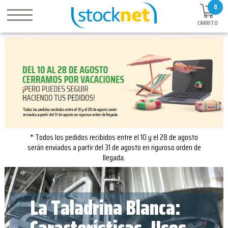
0
CARRITO
* Todos los pedidos recibidos entre el 10 y el 28 de agosto
serán enviados a partir del 31 de agosto en riguroso orden de
llegada.
La Taladrina Blanca: