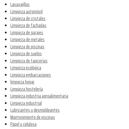
Lavavajillas
Limpieza automóvil
Limpieza de cristales
Limpieza de fachadas
Limpieza de garajes
Limpieza de metales
Limpieza de piscinas
Limpieza de suelos
Limpieza de tapicerías
Limpieza ecológica
Limpieza embarcaciones
limpieza hogar
Limpieza hostelería
Limpieza industria agroalimentaria
Limpieza industrial
Lubricantes y desmoldeantes
Mantenimiento de piscinas
Papel y celulosa