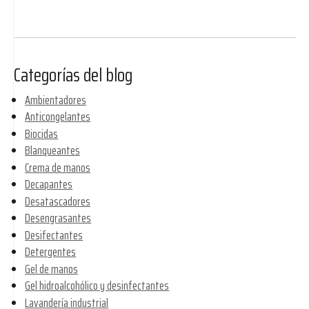
Categorías del blog
Ambientadores
Anticongelantes
Biocidas
Blanqueantes
Crema de manos
Decapantes
Desatascadores
Desengrasantes
Desifectantes
Detergentes
Gel de manos
Gel hidroalcohólico y desinfectantes
Lavandería industrial