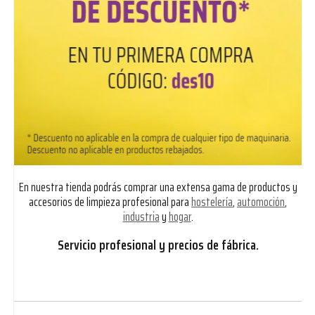
En nuestra tienda podrás comprar una extensa gama de productos y
accesorios de limpieza profesional para
hostelería
,
automoción
,
industria
y
hogar
.
Servicio profesional y precios de fábrica.