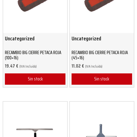
Uncategorized
Uncategorized
RECAMBIO BIG CIERRE PETACA ROJA
RECAMBIO BIG CIERRE PETACA ROJA
(100×16)
(45×16)
19.47
€
11.02
€
(IVA Incluido)
(IVA Incluido)
Sin stock
Sin stock