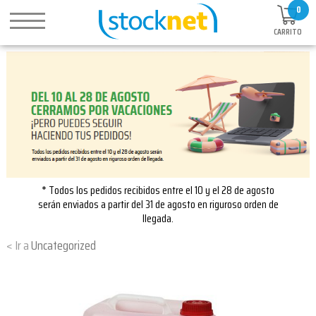
0
CARRITO
* Todos los pedidos recibidos entre el 10 y el 28 de agosto
serán enviados a partir del 31 de agosto en riguroso orden de
llegada.
Uncategorized