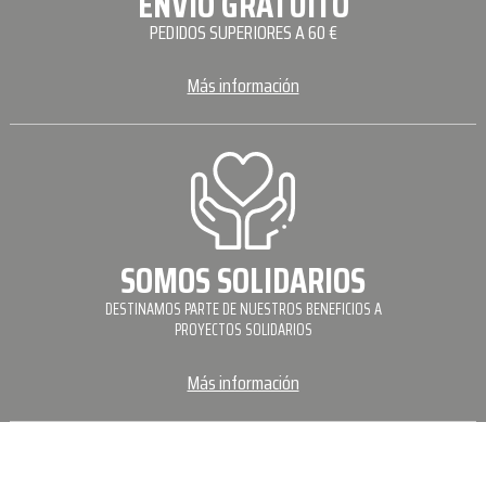
ENVÍO GRATUITO
PEDIDOS SUPERIORES A 60 €
Más información
SOMOS SOLIDARIOS
DESTINAMOS PARTE DE NUESTROS BENEFICIOS A
PROYECTOS SOLIDARIOS
Más información