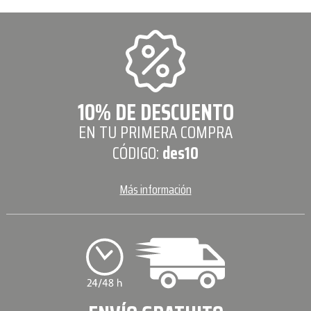
10% DE DESCUENTO
EN TU PRIMERA COMPRA
CÓDIGO:
des10
Más información