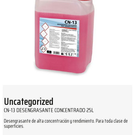
Uncategorized
CN-13 DESENGRASANTE CONCENTRADO 25L
Desengrasante de alta concentración y rendimiento. Para toda clase de
superficies.