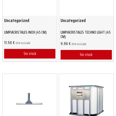
Uncategorized
Uncategorized
LIMPIACRISTALES INOX (45 CM)
LIMPIACRISTALES TECHNO LIGHT (45
CM)
11.50
€
(IVA Incluido)
9.90
€
(IVA Incluido)
Sin stock
Sin stock