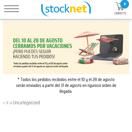
0
CARRITO
* Todos los pedidos recibidos entre el 10 y el 28 de agosto
serán enviados a partir del 31 de agosto en riguroso orden de
llegada.
Uncategorized