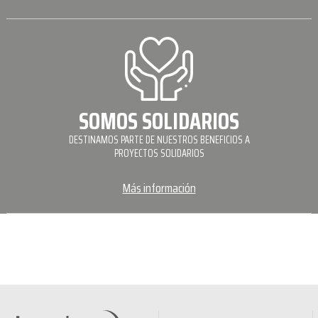
SOMOS SOLIDARIOS
DESTINAMOS PARTE DE NUESTROS BENEFICIOS A
PROYECTOS SOLIDARIOS
Más información