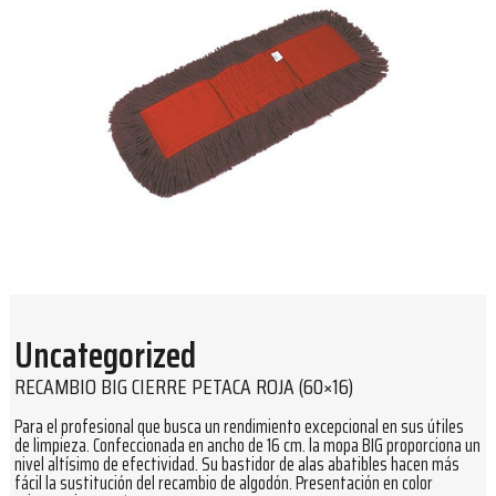
Uncategorized
RECAMBIO BIG CIERRE PETACA ROJA (60×16)
Para el profesional que busca un rendimiento excepcional en sus útiles
de limpieza. Confeccionada en ancho de 16 cm. la mopa BIG proporciona un
nivel altísimo de efectividad. Su bastidor de alas abatibles hacen más
fácil la sustitución del recambio de algodón. Presentación en color