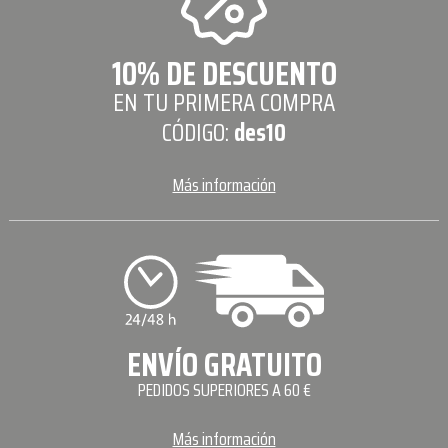
10% DE DESCUENTO
EN TU PRIMERA COMPRA
CÓDIGO:
des10
Más información
ENVÍO GRATUITO
PEDIDOS SUPERIORES A 60 €
Más información