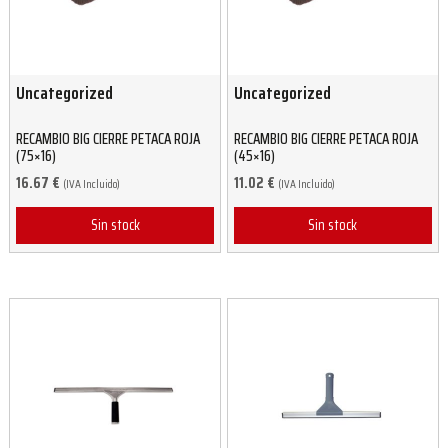
Uncategorized
Uncategorized
RECAMBIO BIG CIERRE PETACA ROJA
RECAMBIO BIG CIERRE PETACA ROJA
(75×16)
(45×16)
16.67
€
11.02
€
(IVA Incluido)
(IVA Incluido)
Sin stock
Sin stock