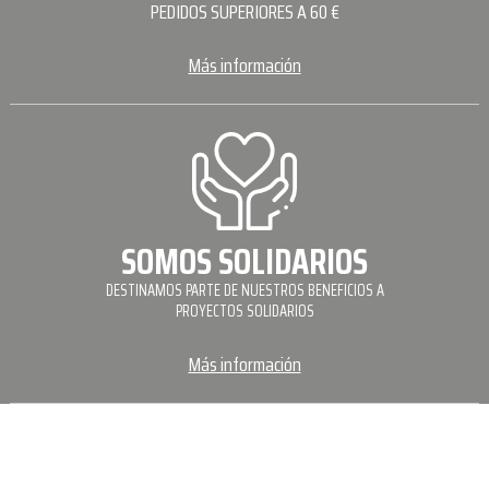
PEDIDOS SUPERIORES A 60 €
Más información
SOMOS SOLIDARIOS
DESTINAMOS PARTE DE NUESTROS BENEFICIOS A
PROYECTOS SOLIDARIOS
Más información