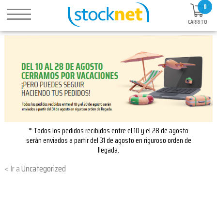
0
CARRITO
* Todos los pedidos recibidos entre el 10 y el 28 de agosto
serán enviados a partir del 31 de agosto en riguroso orden de
llegada.
Uncategorized