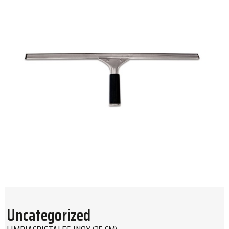
Uncategorized