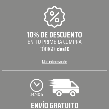
10% DE DESCUENTO
EN TU PRIMERA COMPRA
CÓDIGO:
des10
Más información
ENVÍO GRATUITO