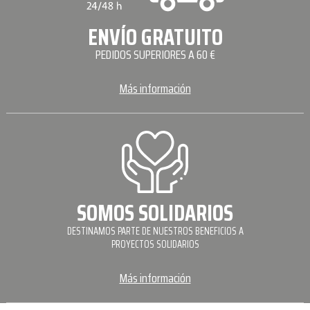
ENVÍO GRATUITO
PEDIDOS SUPERIORES A 60 €
Más información
SOMOS SOLIDARIOS
DESTINAMOS PARTE DE NUESTROS BENEFICIOS A
PROYECTOS SOLIDARIOS
Más información