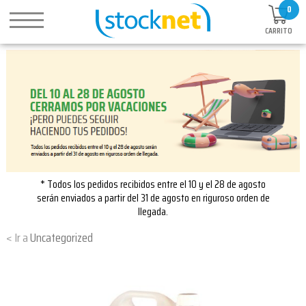
0
CARRITO
* Todos los pedidos recibidos entre el 10 y el 28 de agosto
serán enviados a partir del 31 de agosto en riguroso orden de
llegada.
Uncategorized