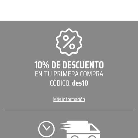
10% DE DESCUENTO
EN TU PRIMERA COMPRA
CÓDIGO:
des10
Más información