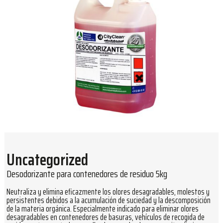
Uncategorized
Desodorizante para contenedores de residuo 5kg
Neutraliza y elimina eficazmente los olores desagradables, molestos y
persistentes debidos a la acumulación de suciedad y la descomposición
de la materia orgánica. Especialmente indicado para eliminar olores
desagradables en contenedores de basuras, vehículos de recogida de