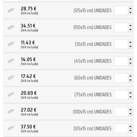
28.75
€
(125x15 cm) UNIDADES
(IVA Incluido)
34.51
€
(150x15 cm) UNIDADES
(IVA Incluido)
11.43
€
(35x15 cm) UNIDADES
(IVA Incluido)
14.05
€
(45x15 cm) UNIDADES
(IVA Incluido)
17.42
€
(60x15 cm) UNIDADES
(IVA Incluido)
20.69
€
(75x15 cm) UNIDADES
(IVA Incluido)
27.02
€
(100x15 cm) UNIDADES
(IVA Incluido)
37.50
€
(125x15 cm) UNIDADES
(IVA Incluido)