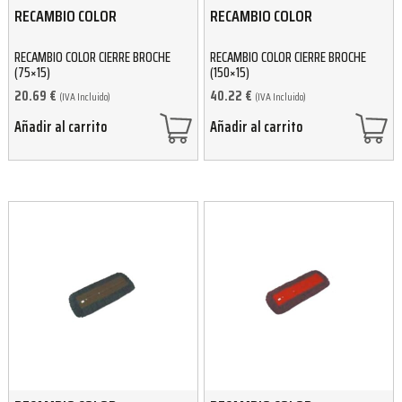
RECAMBIO COLOR
RECAMBIO COLOR
RECAMBIO COLOR CIERRE BROCHE
RECAMBIO COLOR CIERRE BROCHE
(75×15)
(150×15)
20.69
€
40.22
€
(IVA Incluido)
(IVA Incluido)
Añadir al carrito
Añadir al carrito