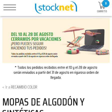
0
CARRITO
* Todos los pedidos recibidos entre el 10 y el 28 de agosto
serán enviados a partir del 31 de agosto en riguroso orden de
llegada.
RECAMBIO COLOR
MOPAS DE ALGODÓN Y