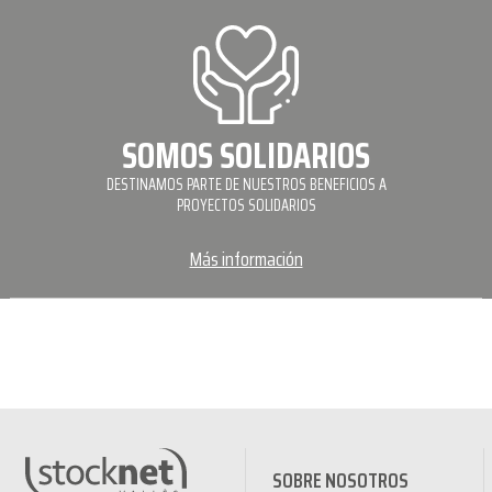
SOMOS SOLIDARIOS
DESTINAMOS PARTE DE NUESTROS BENEFICIOS A
PROYECTOS SOLIDARIOS
Más información
SOBRE NOSOTROS