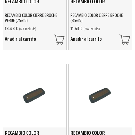
RECAMBIO COLOR
RECAMBIO COLOR
RECAMBIO COLOR CIERRE BROCHE
RECAMBIO COLOR CIERRE BROCHE
VERDE (75×15)
(35×15)
18.48
€
11.43
€
(IVA Incluido)
(IVA Incluido)
Añadir al carrito
Añadir al carrito
RECAMBIO COLOR
RECAMBIO COLOR