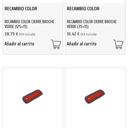
RECAMBIO COLOR
RECAMBIO COLOR
RECAMBIO COLOR CIERRE BROCHE
RECAMBIO COLOR CIERRE BROCHE
VERDE (125×15)
VERDE (35×15)
28.75
€
10.42
€
(IVA Incluido)
(IVA Incluido)
Añadir al carrito
Añadir al carrito