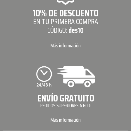
10% DE DESCUENTO
EN TU PRIMERA COMPRA
CÓDIGO:
des10
Más información
ENVÍO GRATUITO
PEDIDOS SUPERIORES A 60 €
Más información