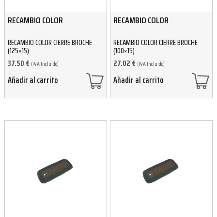
RECAMBIO COLOR
RECAMBIO COLOR
RECAMBIO COLOR CIERRE BROCHE
RECAMBIO COLOR CIERRE BROCHE
(125×15)
(100×15)
37.50
€
27.02
€
(IVA Incluido)
(IVA Incluido)
Añadir al carrito
Añadir al carrito