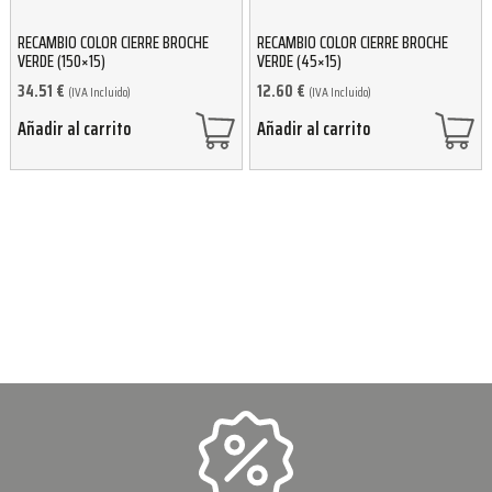
RECAMBIO COLOR CIERRE BROCHE
RECAMBIO COLOR CIERRE BROCHE
VERDE (150×15)
VERDE (45×15)
34.51
€
12.60
€
(IVA Incluido)
(IVA Incluido)
Añadir al carrito
Añadir al carrito