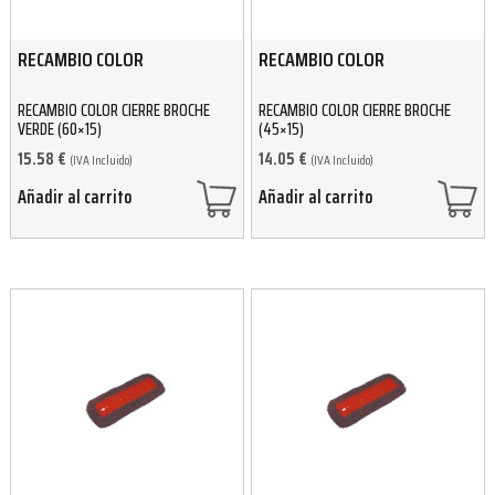
RECAMBIO COLOR
RECAMBIO COLOR
RECAMBIO COLOR CIERRE BROCHE
RECAMBIO COLOR CIERRE BROCHE
VERDE (60×15)
(45×15)
15.58
€
14.05
€
(IVA Incluido)
(IVA Incluido)
Añadir al carrito
Añadir al carrito