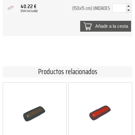
40.22
€
(150x15 cm) UNIDADES
(IVA Incluido)
Añadir a la cesta
Productos relacionados