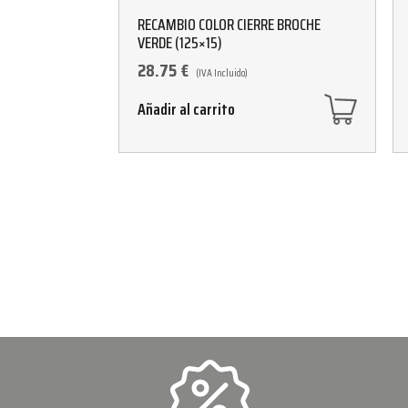
RECAMBIO COLOR CIERRE BROCHE
VERDE (125×15)
28.75
€
(IVA Incluido)
Añadir al carrito