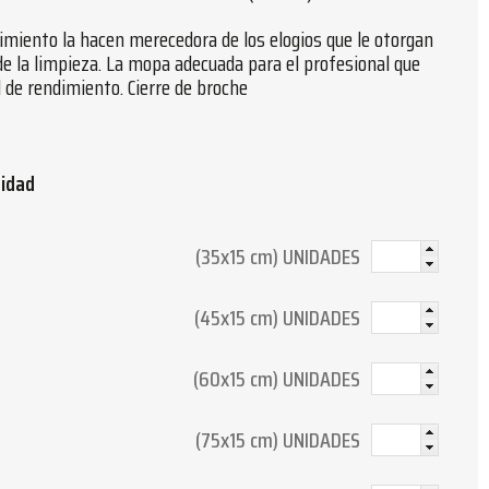
dimiento la hacen merecedora de los elogios que le otorgan
de la limpieza. La mopa adecuada para el profesional que
l de rendimiento. Cierre de broche
tidad
(35x15 cm) UNIDADES
(45x15 cm) UNIDADES
(60x15 cm) UNIDADES
(75x15 cm) UNIDADES