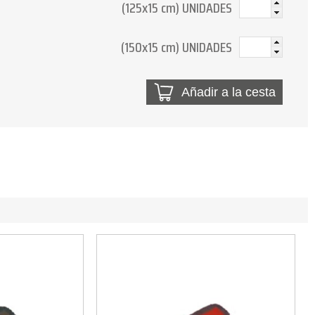
(125x15 cm) UNIDADES
(150x15 cm) UNIDADES
Añadir a la cesta