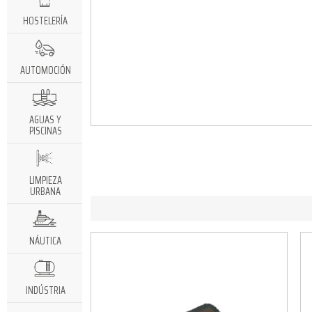
HOSTELERÍA
AUTOMOCIÓN
AGUAS Y
PISCINAS
LIMPIEZA
URBANA
NÁUTICA
INDÚSTRIA