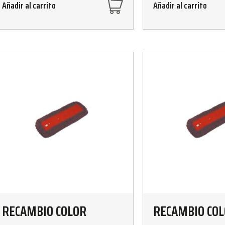
Añadir al carrito
Añadir al carrito
RECAMBIO COLOR
RECAMBIO CO