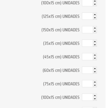
(100x15 cm) UNIDADES
(125x15 cm) UNIDADES
(150x15 cm) UNIDADES
(35x15 cm) UNIDADES
(45x15 cm) UNIDADES
(60x15 cm) UNIDADES
(75x15 cm) UNIDADES
(100x15 cm) UNIDADES