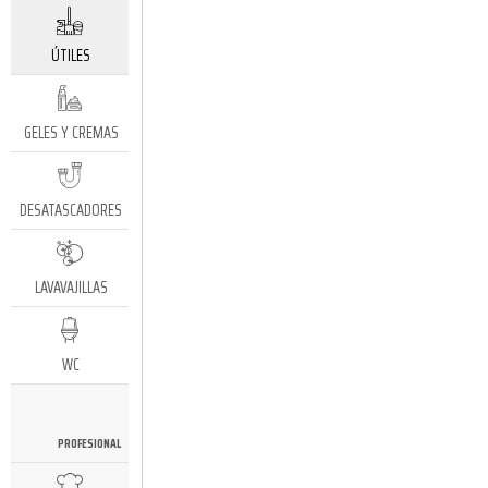
ÚTILES
GELES Y CREMAS
DESATASCADORES
LAVAVAJILLAS
WC
PROFESIONAL