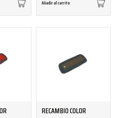
Añadir al carrito
LOR
RECAMBIO COLOR