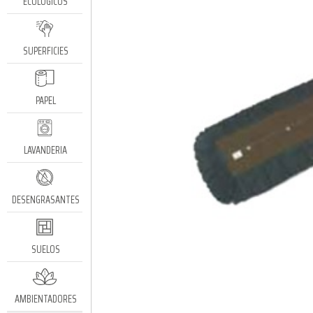
ECOLÓGICOS
SUPERFICIES
PAPEL
LAVANDERIA
DESENGRASANTES
SUELOS
AMBIENTADORES