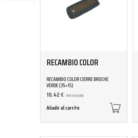
RECAMBIO COLOR
RECAMBIO COLOR CIERRE BROCHE
VERDE (35×15)
10.42
€
(IVA Incluido)
Añadir al carrito