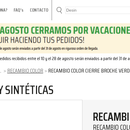
ONA?
FAQ’s
CONTACTO
edidos recibidos entre el 10 y el 28 de agosto serán enviados a partir del 31 de 
RECAMBIO COLOR
RECAMBIO COLOR CIERRE BROCHE VERDE
 SINTÉTICAS
RECAMBI
RECAMBIO COL