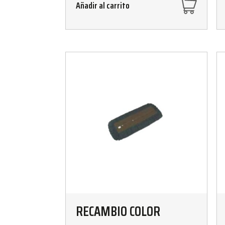
Añadir al carrito
RECAMBIO COLOR