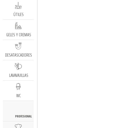
ÚTILES
GELES Y CREMAS
DESATASCADORES
LAVAVAJILLAS
WC
PROFESIONAL