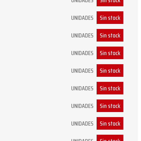
UNIDADES
Sin stock
UNIDADES
Sin stock
UNIDADES
Sin stock
UNIDADES
Sin stock
UNIDADES
Sin stock
UNIDADES
Sin stock
UNIDADES
Sin stock
UNIDADES
Sin stock