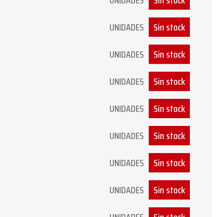
UNIDADES
Sin stock
UNIDADES
Sin stock
UNIDADES
Sin stock
UNIDADES
Sin stock
UNIDADES
Sin stock
UNIDADES
Sin stock
UNIDADES
Sin stock
UNIDADES
Sin stock