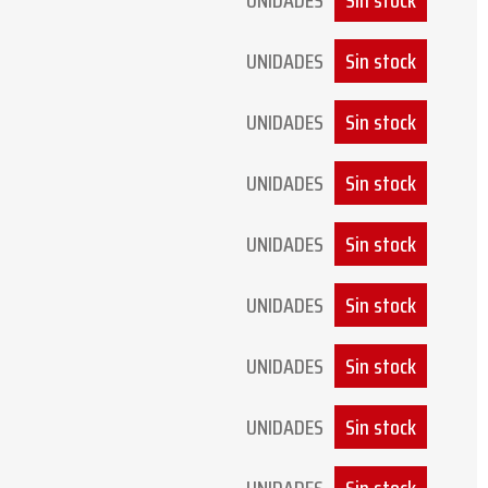
UNIDADES
Sin stock
UNIDADES
Sin stock
UNIDADES
Sin stock
UNIDADES
Sin stock
UNIDADES
Sin stock
UNIDADES
Sin stock
UNIDADES
Sin stock
UNIDADES
Sin stock