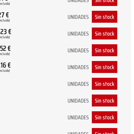
UNIDADES
Sin stock
Incluido)
27
€
UNIDADES
Sin stock
Incluido)
.23
€
UNIDADES
Sin stock
Incluido)
.52
€
UNIDADES
Sin stock
Incluido)
.16
€
UNIDADES
Sin stock
Incluido)
UNIDADES
Sin stock
UNIDADES
Sin stock
UNIDADES
Sin stock