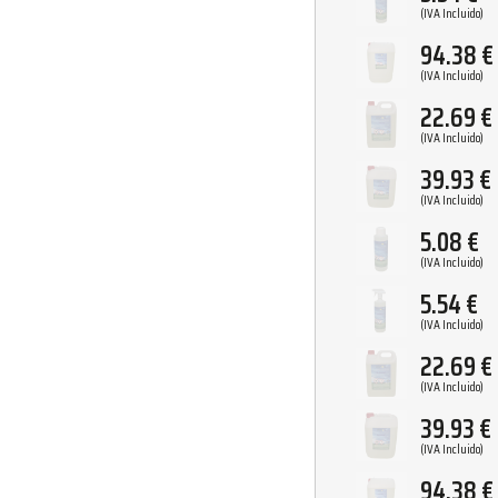
(IVA Incluido)
94.38
€
(IVA Incluido)
22.69
€
(IVA Incluido)
39.93
€
(IVA Incluido)
5.08
€
(IVA Incluido)
5.54
€
(IVA Incluido)
22.69
€
(IVA Incluido)
39.93
€
(IVA Incluido)
94.38
€