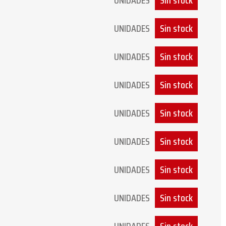
UNIDADES
Sin stock
UNIDADES
Sin stock
UNIDADES
Sin stock
UNIDADES
Sin stock
UNIDADES
Sin stock
UNIDADES
Sin stock
UNIDADES
Sin stock
UNIDADES
Sin stock