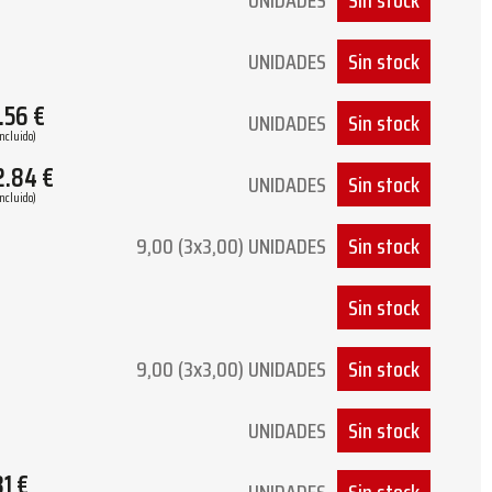
UNIDADES
Sin stock
UNIDADES
Sin stock
.56
€
UNIDADES
Sin stock
Incluido)
2.84
€
UNIDADES
Sin stock
Incluido)
9,00 (3x3,00) UNIDADES
Sin stock
Sin stock
9,00 (3x3,00) UNIDADES
Sin stock
UNIDADES
Sin stock
81
€