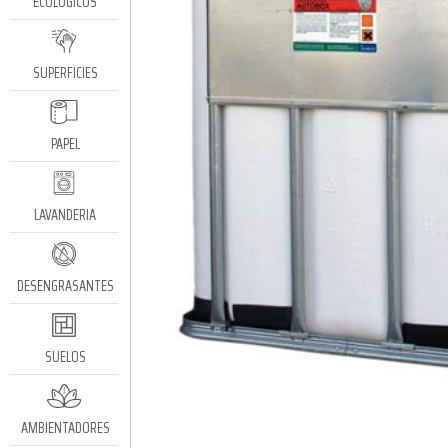
ECOLÓGICOS
SUPERFICIES
PAPEL
LAVANDERIA
DESENGRASANTES
SUELOS
AMBIENTADORES