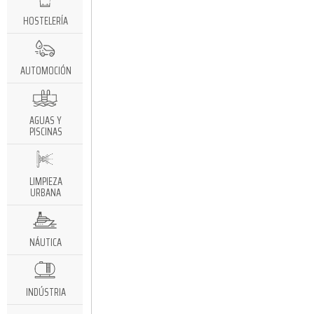
HOSTELERÍA
AUTOMOCIÓN
AGUAS Y
PISCINAS
LIMPIEZA
URBANA
NÁUTICA
INDÚSTRIA