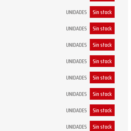
UNIDADES
Sin stock
UNIDADES
Sin stock
UNIDADES
Sin stock
UNIDADES
Sin stock
UNIDADES
Sin stock
UNIDADES
Sin stock
UNIDADES
Sin stock
UNIDADES
Sin stock