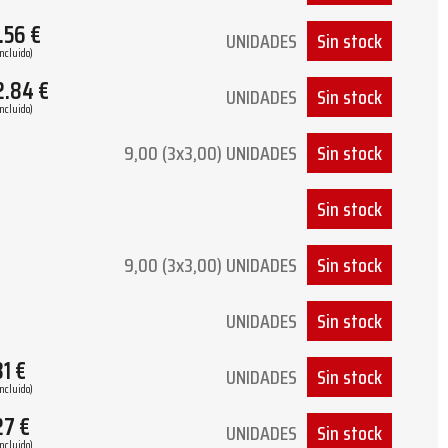
.56
€
UNIDADES
Sin stock
Incluido)
2.84
€
UNIDADES
Sin stock
Incluido)
9,00 (3x3,00) UNIDADES
Sin stock
Sin stock
9,00 (3x3,00) UNIDADES
Sin stock
UNIDADES
Sin stock
81
€
UNIDADES
Sin stock
Incluido)
27
€
UNIDADES
Sin stock
Incluido)