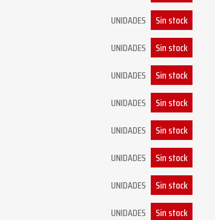
UNIDADES
Sin stock
UNIDADES
Sin stock
UNIDADES
Sin stock
UNIDADES
Sin stock
UNIDADES
Sin stock
UNIDADES
Sin stock
UNIDADES
Sin stock
UNIDADES
Sin stock