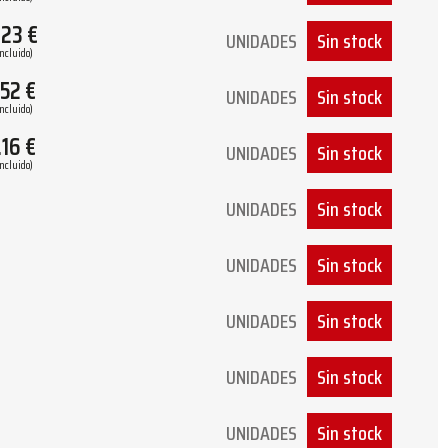
.23
€
UNIDADES
Sin stock
Incluido)
.52
€
UNIDADES
Sin stock
Incluido)
.16
€
UNIDADES
Sin stock
Incluido)
UNIDADES
Sin stock
UNIDADES
Sin stock
UNIDADES
Sin stock
UNIDADES
Sin stock
UNIDADES
Sin stock