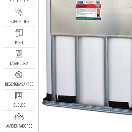
ECOLÓGICOS
SUPERFICIES
PAPEL
LAVANDERIA
DESENGRASANTES
SUELOS
AMBIENTADORES