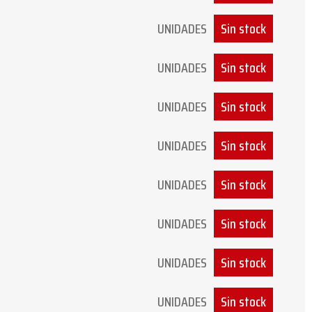
UNIDADES
Sin stock
UNIDADES
Sin stock
UNIDADES
Sin stock
UNIDADES
Sin stock
UNIDADES
Sin stock
UNIDADES
Sin stock
UNIDADES
Sin stock
UNIDADES
Sin stock