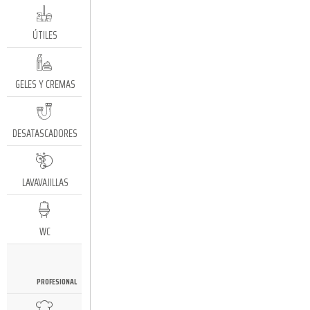
ÚTILES
GELES Y CREMAS
DESATASCADORES
LAVAVAJILLAS
WC
PROFESIONAL