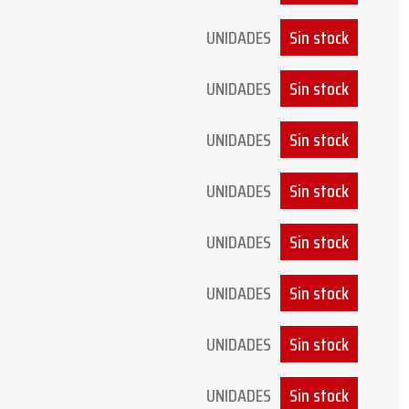
UNIDADES
Sin stock
UNIDADES
Sin stock
UNIDADES
Sin stock
UNIDADES
Sin stock
UNIDADES
Sin stock
UNIDADES
Sin stock
UNIDADES
Sin stock
UNIDADES
Sin stock