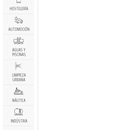
HOSTELERÍA
AUTOMOCIÓN
AGUAS Y
PISCINAS
LIMPIEZA
URBANA
NÁUTICA
INDÚSTRIA