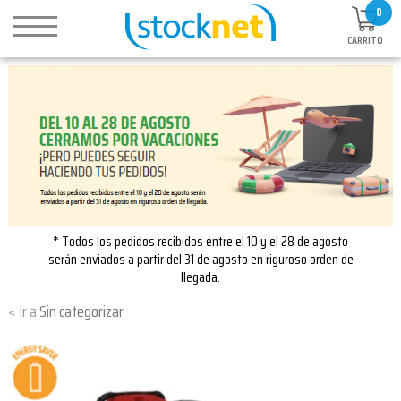
0
CARRITO
* Todos los pedidos recibidos entre el 10 y el 28 de agosto
serán enviados a partir del 31 de agosto en riguroso orden de
llegada.
Sin categorizar