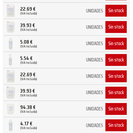
22.69
€
Sin stock
UNIDADES
(IVA Incluido)
39.93
€
Sin stock
UNIDADES
(IVA Incluido)
5.08
€
Sin stock
UNIDADES
(IVA Incluido)
5.54
€
Sin stock
UNIDADES
(IVA Incluido)
22.69
€
Sin stock
UNIDADES
(IVA Incluido)
39.93
€
Sin stock
UNIDADES
(IVA Incluido)
94.38
€
Sin stock
UNIDADES
(IVA Incluido)
4.17
€
Sin stock
UNIDADES
(IVA Incluido)