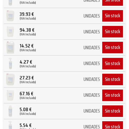
UNIDADES
(IVA Incluido)
39.93
€
Sin stock
UNIDADES
(IVA Incluido)
94.38
€
Sin stock
UNIDADES
(IVA Incluido)
14.52
€
Sin stock
UNIDADES
(IVA Incluido)
4.27
€
Sin stock
UNIDADES
(IVA Incluido)
27.23
€
Sin stock
UNIDADES
(IVA Incluido)
67.16
€
Sin stock
UNIDADES
(IVA Incluido)
5.08
€
Sin stock
UNIDADES
(IVA Incluido)
5.54
€
Sin stock
UNIDADES