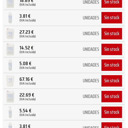
18.69
€
Sin stock
UNIDADES
(IVA Incluido)
3.81
€
Sin stock
UNIDADES
(IVA Incluido)
27.23
€
Sin stock
UNIDADES
(IVA Incluido)
14.52
€
Sin stock
UNIDADES
(IVA Incluido)
5.08
€
Sin stock
UNIDADES
(IVA Incluido)
67.16
€
Sin stock
UNIDADES
(IVA Incluido)
22.69
€
Sin stock
UNIDADES
(IVA Incluido)
5.54
€
Sin stock
UNIDADES
(IVA Incluido)
3.81
€
Sin stock