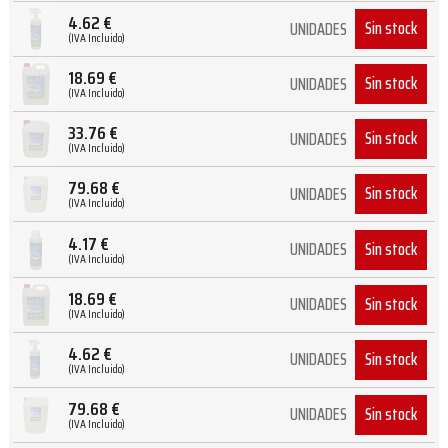
4.62
€
Sin stock
UNIDADES
(IVA Incluido)
18.69
€
Sin stock
UNIDADES
(IVA Incluido)
33.76
€
Sin stock
UNIDADES
(IVA Incluido)
79.68
€
Sin stock
UNIDADES
(IVA Incluido)
4.17
€
Sin stock
UNIDADES
(IVA Incluido)
18.69
€
Sin stock
UNIDADES
(IVA Incluido)
4.62
€
Sin stock
UNIDADES
(IVA Incluido)
79.68
€
Sin stock
UNIDADES
(IVA Incluido)