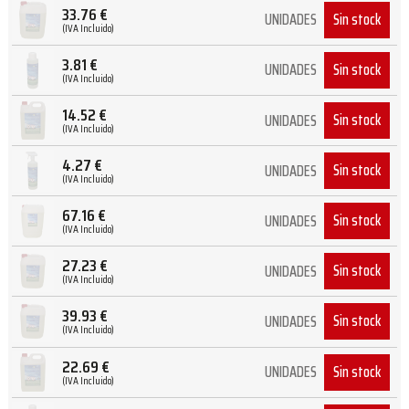
33.76
€
Sin stock
UNIDADES
(IVA Incluido)
3.81
€
Sin stock
UNIDADES
(IVA Incluido)
14.52
€
Sin stock
UNIDADES
(IVA Incluido)
4.27
€
Sin stock
UNIDADES
(IVA Incluido)
67.16
€
Sin stock
UNIDADES
(IVA Incluido)
27.23
€
Sin stock
UNIDADES
(IVA Incluido)
39.93
€
Sin stock
UNIDADES
(IVA Incluido)
22.69
€
Sin stock
UNIDADES
(IVA Incluido)