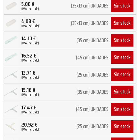
5.08
€
Sin stock
(35x13 cm) UNIDADES
(IVA Incluido)
4.08
€
Sin stock
(35x13 cm) UNIDADES
(IVA Incluido)
14.10
€
Sin stock
(35 cm) UNIDADES
(IVA Incluido)
16.52
€
Sin stock
(45 cm) UNIDADES
(IVA Incluido)
13.71
€
Sin stock
(25 cm) UNIDADES
(IVA Incluido)
15.16
€
Sin stock
(35 cm) UNIDADES
(IVA Incluido)
17.47
€
Sin stock
(45 cm) UNIDADES
(IVA Incluido)
20.92
€
Sin stock
(25 cm) UNIDADES
(IVA Incluido)