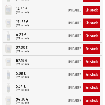
14.52
€
Sin stock
UNIDADES
(IVA Incluido)
151.55
€
Sin stock
UNIDADES
(IVA Incluido)
4.27
€
Sin stock
UNIDADES
(IVA Incluido)
27.23
€
Sin stock
UNIDADES
(IVA Incluido)
67.16
€
Sin stock
UNIDADES
(IVA Incluido)
5.08
€
Sin stock
UNIDADES
(IVA Incluido)
5.54
€
Sin stock
UNIDADES
(IVA Incluido)
94.38
€
Sin stock
UNIDADES
(IVA Incluido)