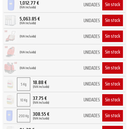
1,012.77
€
Sin stock
UNIDADES
(IVA Incluido)
5,063.85
€
Sin stock
UNIDADES
(IVA Incluido)
Sin stock
UNIDADES
(IVA Incluido)
Sin stock
UNIDADES
(IVA Incluido)
Sin stock
UNIDADES
(IVA Incluido)
18.88
€
Sin stock
UNIDADES
5 Kg
(IVA Incluido)
37.75
€
Sin stock
UNIDADES
10 Kg
(IVA Incluido)
308.55
€
Sin stock
UNIDADES
200 Kg
(IVA Incluido)