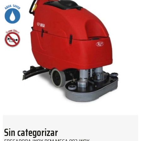
Sin categorizar