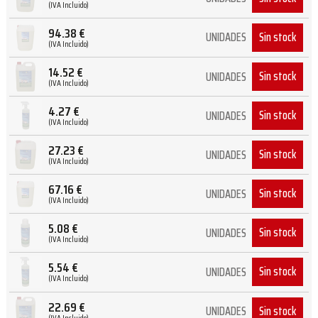
(IVA Incluido)
94.38
€
Sin stock
UNIDADES
(IVA Incluido)
14.52
€
Sin stock
UNIDADES
(IVA Incluido)
4.27
€
Sin stock
UNIDADES
(IVA Incluido)
27.23
€
Sin stock
UNIDADES
(IVA Incluido)
67.16
€
Sin stock
UNIDADES
(IVA Incluido)
5.08
€
Sin stock
UNIDADES
(IVA Incluido)
5.54
€
Sin stock
UNIDADES
(IVA Incluido)
22.69
€
Sin stock
UNIDADES
(IVA Incluido)