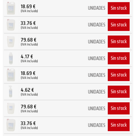
18.69
€
Sin stock
UNIDADES
(IVA Incluido)
33.76
€
Sin stock
UNIDADES
(IVA Incluido)
79.68
€
Sin stock
UNIDADES
(IVA Incluido)
4.17
€
Sin stock
UNIDADES
(IVA Incluido)
18.69
€
Sin stock
UNIDADES
(IVA Incluido)
4.62
€
Sin stock
UNIDADES
(IVA Incluido)
79.68
€
Sin stock
UNIDADES
(IVA Incluido)
33.76
€
Sin stock
UNIDADES
(IVA Incluido)