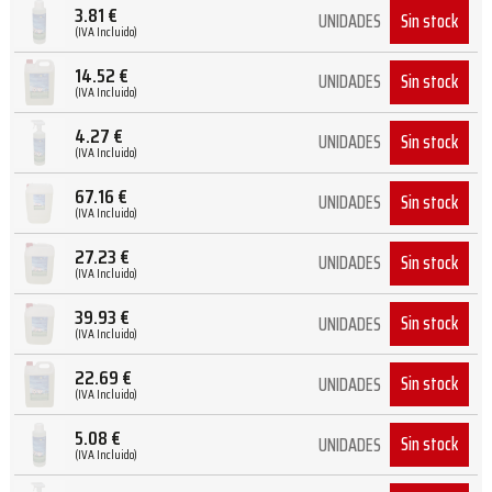
3.81
€
Sin stock
UNIDADES
(IVA Incluido)
14.52
€
Sin stock
UNIDADES
(IVA Incluido)
4.27
€
Sin stock
UNIDADES
(IVA Incluido)
67.16
€
Sin stock
UNIDADES
(IVA Incluido)
27.23
€
Sin stock
UNIDADES
(IVA Incluido)
39.93
€
Sin stock
UNIDADES
(IVA Incluido)
22.69
€
Sin stock
UNIDADES
(IVA Incluido)
5.08
€
Sin stock
UNIDADES
(IVA Incluido)