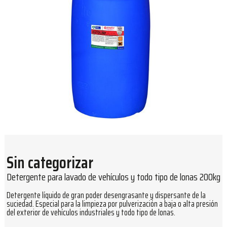
Sin categorizar
Detergente para lavado de vehículos y todo tipo de lonas 200kg
Detergente líquido de gran poder desengrasante y dispersante de la
suciedad. Especial para la limpieza por pulverización a baja o alta presión
del exterior de vehículos industriales y todo tipo de lonas.