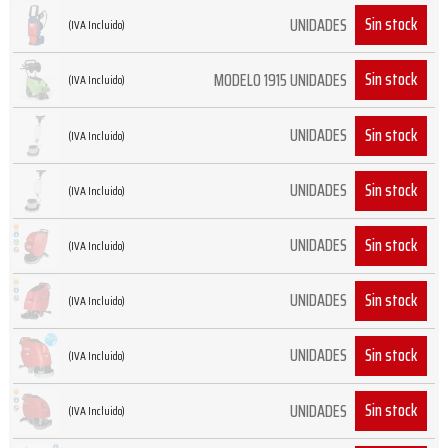
Sin stock
UNIDADES
(IVA Incluido)
Sin stock
MODELO 1915 UNIDADES
(IVA Incluido)
Sin stock
UNIDADES
(IVA Incluido)
Sin stock
UNIDADES
(IVA Incluido)
Sin stock
UNIDADES
(IVA Incluido)
Sin stock
UNIDADES
(IVA Incluido)
Sin stock
UNIDADES
(IVA Incluido)
Sin stock
UNIDADES
(IVA Incluido)