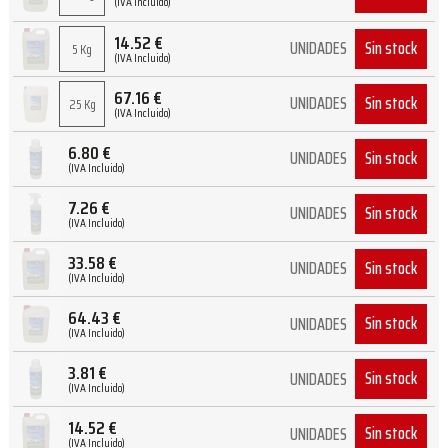
(IVA Incluido)
14.52
€
Sin stock
UNIDADES
5 Kg
(IVA Incluido)
67.16
€
Sin stock
UNIDADES
25 Kg
(IVA Incluido)
6.80
€
Sin stock
UNIDADES
(IVA Incluido)
7.26
€
Sin stock
UNIDADES
(IVA Incluido)
33.58
€
Sin stock
UNIDADES
(IVA Incluido)
64.43
€
Sin stock
UNIDADES
(IVA Incluido)
3.81
€
Sin stock
UNIDADES
(IVA Incluido)
14.52
€
Sin stock
UNIDADES
(IVA Incluido)