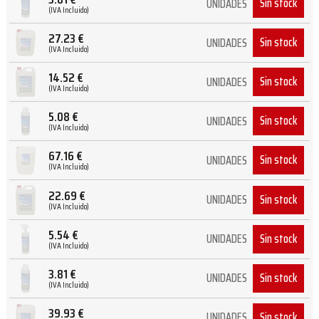
Sin stock
UNIDADES
(IVA Incluido)
27.23
€
Sin stock
UNIDADES
(IVA Incluido)
14.52
€
Sin stock
UNIDADES
(IVA Incluido)
5.08
€
Sin stock
UNIDADES
(IVA Incluido)
67.16
€
Sin stock
UNIDADES
(IVA Incluido)
22.69
€
Sin stock
UNIDADES
(IVA Incluido)
5.54
€
Sin stock
UNIDADES
(IVA Incluido)
3.81
€
Sin stock
UNIDADES
(IVA Incluido)
39.93
€
Sin stock
UNIDADES