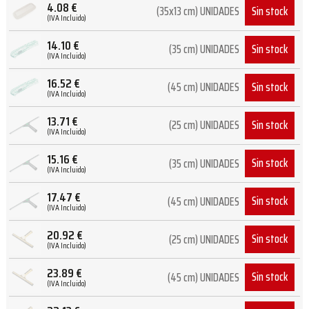
4.08
€
Sin stock
(35x13 cm) UNIDADES
(IVA Incluido)
14.10
€
Sin stock
(35 cm) UNIDADES
(IVA Incluido)
16.52
€
Sin stock
(45 cm) UNIDADES
(IVA Incluido)
13.71
€
Sin stock
(25 cm) UNIDADES
(IVA Incluido)
15.16
€
Sin stock
(35 cm) UNIDADES
(IVA Incluido)
17.47
€
Sin stock
(45 cm) UNIDADES
(IVA Incluido)
20.92
€
Sin stock
(25 cm) UNIDADES
(IVA Incluido)
23.89
€
Sin stock
(45 cm) UNIDADES
(IVA Incluido)