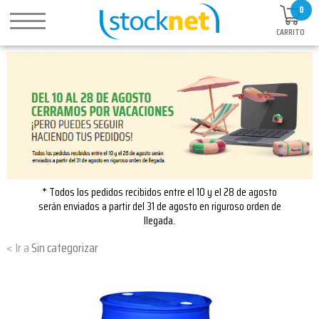
0
CARRITO
* Todos los pedidos recibidos entre el 10 y el 28 de agosto
serán enviados a partir del 31 de agosto en riguroso orden de
llegada.
Sin categorizar