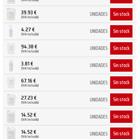
39.93
€
Sin stock
UNIDADES
(IVA Incluido)
4.27
€
Sin stock
UNIDADES
(IVA Incluido)
94.38
€
Sin stock
UNIDADES
(IVA Incluido)
3.81
€
Sin stock
UNIDADES
(IVA Incluido)
67.16
€
Sin stock
UNIDADES
(IVA Incluido)
27.23
€
Sin stock
UNIDADES
(IVA Incluido)
14.52
€
Sin stock
UNIDADES
(IVA Incluido)
14.52
€
Sin stock
UNIDADES
(IVA Incluido)