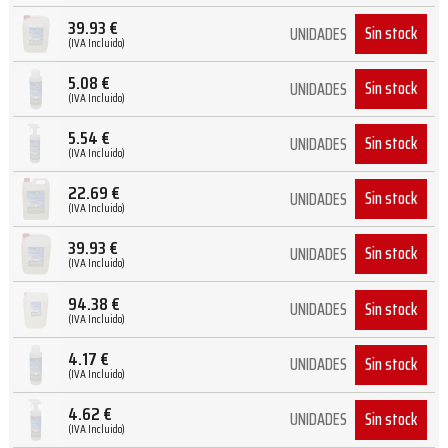
39.93
€
Sin stock
UNIDADES
(IVA Incluido)
5.08
€
Sin stock
UNIDADES
(IVA Incluido)
5.54
€
Sin stock
UNIDADES
(IVA Incluido)
22.69
€
Sin stock
UNIDADES
(IVA Incluido)
39.93
€
Sin stock
UNIDADES
(IVA Incluido)
94.38
€
Sin stock
UNIDADES
(IVA Incluido)
4.17
€
Sin stock
UNIDADES
(IVA Incluido)
4.62
€
Sin stock
UNIDADES
(IVA Incluido)