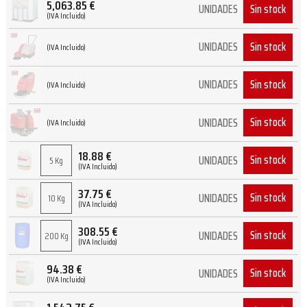
5,063.85
€
Sin stock
UNIDADES
(IVA Incluido)
Sin stock
UNIDADES
(IVA Incluido)
Sin stock
UNIDADES
(IVA Incluido)
Sin stock
UNIDADES
(IVA Incluido)
18.88
€
Sin stock
UNIDADES
5 Kg
(IVA Incluido)
37.75
€
Sin stock
UNIDADES
10 Kg
(IVA Incluido)
308.55
€
Sin stock
UNIDADES
200 Kg
(IVA Incluido)
94.38
€
Sin stock
UNIDADES
(IVA Incluido)