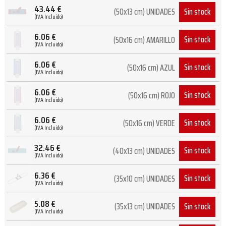
43.44
€
Sin stock
(50x13 cm) UNIDADES
(IVA Incluido)
6.06
€
Sin stock
(50x16 cm) AMARILLO
(IVA Incluido)
6.06
€
Sin stock
(50x16 cm) AZUL
(IVA Incluido)
6.06
€
Sin stock
(50x16 cm) ROJO
(IVA Incluido)
6.06
€
Sin stock
(50x16 cm) VERDE
(IVA Incluido)
32.46
€
Sin stock
(40x13 cm) UNIDADES
(IVA Incluido)
6.36
€
Sin stock
(35x10 cm) UNIDADES
(IVA Incluido)
5.08
€
Sin stock
(35x13 cm) UNIDADES
(IVA Incluido)