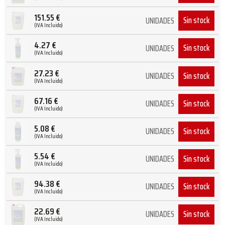
151.55
€
Sin stock
UNIDADES
(IVA Incluido)
4.27
€
Sin stock
UNIDADES
(IVA Incluido)
27.23
€
Sin stock
UNIDADES
(IVA Incluido)
67.16
€
Sin stock
UNIDADES
(IVA Incluido)
5.08
€
Sin stock
UNIDADES
(IVA Incluido)
5.54
€
Sin stock
UNIDADES
(IVA Incluido)
94.38
€
Sin stock
UNIDADES
(IVA Incluido)
22.69
€
Sin stock
UNIDADES
(IVA Incluido)