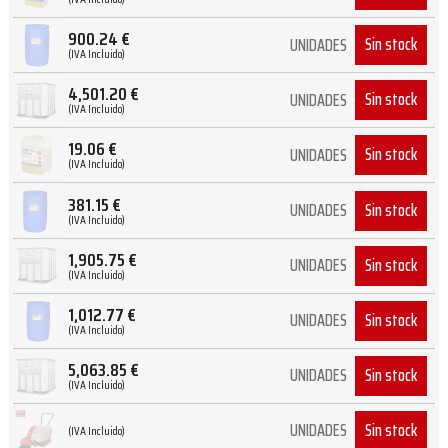
900.24
€
Sin stock
UNIDADES
(IVA Incluido)
4,501.20
€
Sin stock
UNIDADES
(IVA Incluido)
19.06
€
Sin stock
UNIDADES
(IVA Incluido)
381.15
€
Sin stock
UNIDADES
(IVA Incluido)
1,905.75
€
Sin stock
UNIDADES
(IVA Incluido)
1,012.77
€
Sin stock
UNIDADES
(IVA Incluido)
5,063.85
€
Sin stock
UNIDADES
(IVA Incluido)
Sin stock
UNIDADES
(IVA Incluido)