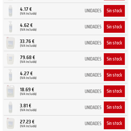
4.17
€
Sin stock
UNIDADES
(IVA Incluido)
4.62
€
Sin stock
UNIDADES
(IVA Incluido)
33.76
€
Sin stock
UNIDADES
(IVA Incluido)
79.68
€
Sin stock
UNIDADES
(IVA Incluido)
4.27
€
Sin stock
UNIDADES
(IVA Incluido)
18.69
€
Sin stock
UNIDADES
(IVA Incluido)
3.81
€
Sin stock
UNIDADES
(IVA Incluido)
27.23
€
Sin stock
UNIDADES
(IVA Incluido)