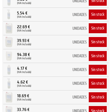
Sin stock
UNIDADES
(IVA Incluido)
5.54
€
Sin stock
UNIDADES
(IVA Incluido)
22.69
€
Sin stock
UNIDADES
(IVA Incluido)
39.93
€
Sin stock
UNIDADES
(IVA Incluido)
94.38
€
Sin stock
UNIDADES
(IVA Incluido)
4.17
€
Sin stock
UNIDADES
(IVA Incluido)
4.62
€
Sin stock
UNIDADES
(IVA Incluido)
18.69
€
Sin stock
UNIDADES
(IVA Incluido)
33.76
€
Sin stock
UNIDADES