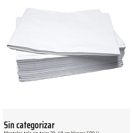
Sin categorizar