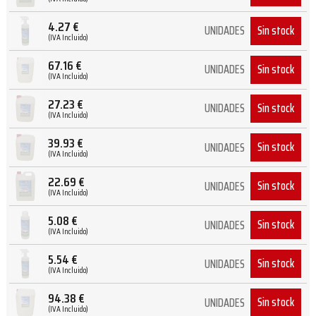
4.27
€
Sin stock
UNIDADES
(IVA Incluido)
67.16
€
Sin stock
UNIDADES
(IVA Incluido)
27.23
€
Sin stock
UNIDADES
(IVA Incluido)
39.93
€
Sin stock
UNIDADES
(IVA Incluido)
22.69
€
Sin stock
UNIDADES
(IVA Incluido)
5.08
€
Sin stock
UNIDADES
(IVA Incluido)
5.54
€
Sin stock
UNIDADES
(IVA Incluido)
94.38
€
Sin stock
UNIDADES
(IVA Incluido)