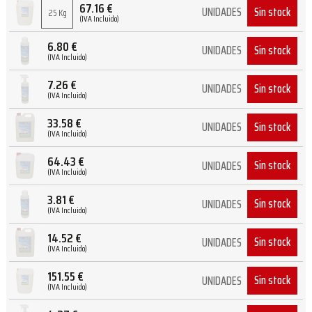
67.16
€
Sin stock
UNIDADES
25 Kg
(IVA Incluido)
6.80
€
Sin stock
UNIDADES
(IVA Incluido)
7.26
€
Sin stock
UNIDADES
(IVA Incluido)
33.58
€
Sin stock
UNIDADES
(IVA Incluido)
64.43
€
Sin stock
UNIDADES
(IVA Incluido)
3.81
€
Sin stock
UNIDADES
(IVA Incluido)
14.52
€
Sin stock
UNIDADES
(IVA Incluido)
151.55
€
Sin stock
UNIDADES
(IVA Incluido)