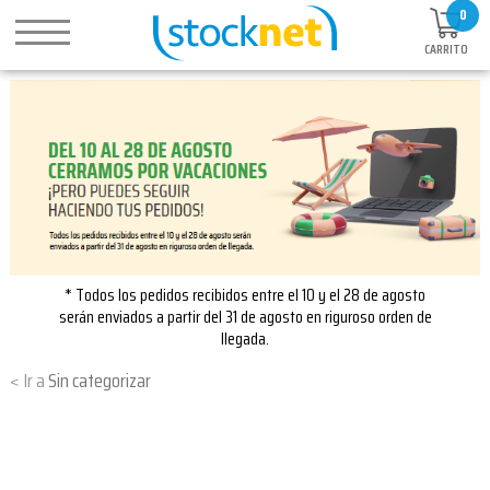
0
CARRITO
* Todos los pedidos recibidos entre el 10 y el 28 de agosto
serán enviados a partir del 31 de agosto en riguroso orden de
llegada.
Sin categorizar