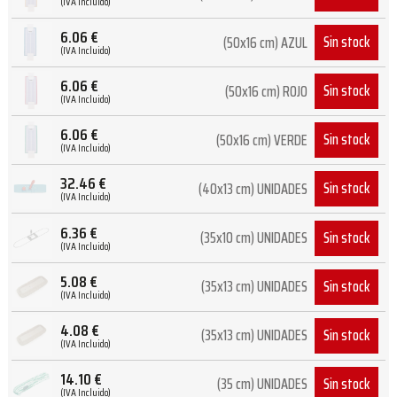
(IVA Incluido)
6.06
€
Sin stock
(50x16 cm) AZUL
(IVA Incluido)
6.06
€
Sin stock
(50x16 cm) ROJO
(IVA Incluido)
6.06
€
Sin stock
(50x16 cm) VERDE
(IVA Incluido)
32.46
€
Sin stock
(40x13 cm) UNIDADES
(IVA Incluido)
6.36
€
Sin stock
(35x10 cm) UNIDADES
(IVA Incluido)
5.08
€
Sin stock
(35x13 cm) UNIDADES
(IVA Incluido)
4.08
€
Sin stock
(35x13 cm) UNIDADES
(IVA Incluido)
14.10
€
Sin stock
(35 cm) UNIDADES
(IVA Incluido)