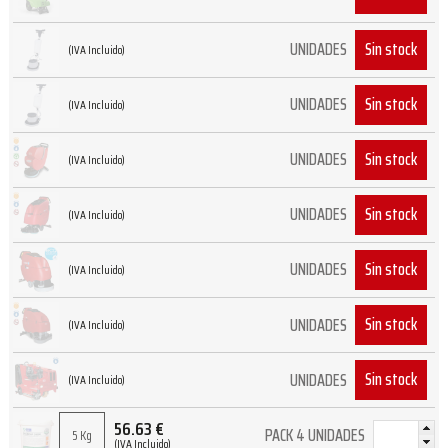
Sin stock
UNIDADES
(IVA Incluido)
Sin stock
UNIDADES
(IVA Incluido)
Sin stock
UNIDADES
(IVA Incluido)
Sin stock
UNIDADES
(IVA Incluido)
Sin stock
UNIDADES
(IVA Incluido)
Sin stock
UNIDADES
(IVA Incluido)
Sin stock
UNIDADES
(IVA Incluido)
56.63
€
PACK 4 UNIDADES
5 Kg
(IVA Incluido)