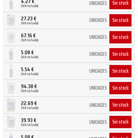
4.27
€
Sin stock
UNIDADES
(IVA Incluido)
27.23
€
Sin stock
UNIDADES
(IVA Incluido)
67.16
€
Sin stock
UNIDADES
(IVA Incluido)
5.08
€
Sin stock
UNIDADES
(IVA Incluido)
5.54
€
Sin stock
UNIDADES
(IVA Incluido)
94.38
€
Sin stock
UNIDADES
(IVA Incluido)
22.69
€
Sin stock
UNIDADES
(IVA Incluido)
39.93
€
Sin stock
UNIDADES
(IVA Incluido)
5.08
€