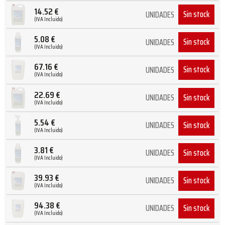
14.52
€
Sin stock
UNIDADES
(IVA Incluido)
5.08
€
Sin stock
UNIDADES
(IVA Incluido)
67.16
€
Sin stock
UNIDADES
(IVA Incluido)
22.69
€
Sin stock
UNIDADES
(IVA Incluido)
5.54
€
Sin stock
UNIDADES
(IVA Incluido)
3.81
€
Sin stock
UNIDADES
(IVA Incluido)
39.93
€
Sin stock
UNIDADES
(IVA Incluido)
94.38
€
Sin stock
UNIDADES
(IVA Incluido)