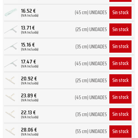
16.52
€
Sin stock
(45 cm) UNIDADES
(IVA Incluido)
13.71
€
Sin stock
(25 cm) UNIDADES
(IVA Incluido)
15.16
€
Sin stock
(35 cm) UNIDADES
(IVA Incluido)
17.47
€
Sin stock
(45 cm) UNIDADES
(IVA Incluido)
20.92
€
Sin stock
(25 cm) UNIDADES
(IVA Incluido)
23.89
€
Sin stock
(45 cm) UNIDADES
(IVA Incluido)
22.13
€
Sin stock
(35 cm) UNIDADES
(IVA Incluido)
28.06
€
Sin stock
(55 cm) UNIDADES
(IVA Incluido)