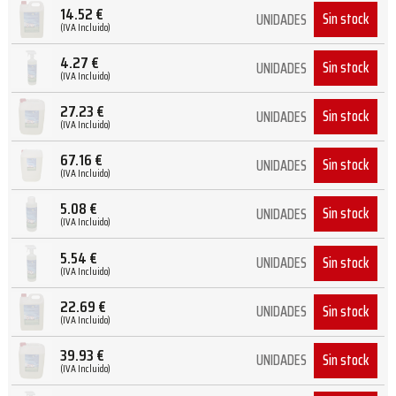
14.52
€
Sin stock
UNIDADES
(IVA Incluido)
4.27
€
Sin stock
UNIDADES
(IVA Incluido)
27.23
€
Sin stock
UNIDADES
(IVA Incluido)
67.16
€
Sin stock
UNIDADES
(IVA Incluido)
5.08
€
Sin stock
UNIDADES
(IVA Incluido)
5.54
€
Sin stock
UNIDADES
(IVA Incluido)
22.69
€
Sin stock
UNIDADES
(IVA Incluido)
39.93
€
Sin stock
UNIDADES
(IVA Incluido)